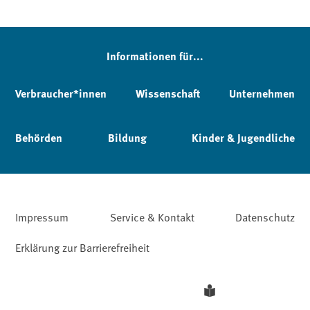
Informationen für...
Verbraucher*innen
Wissenschaft
Unternehmen
Behörden
Bildung
Kinder & Jugendliche
Impressum
Service & Kontakt
Datenschutz
Erklärung zur Barrierefreiheit