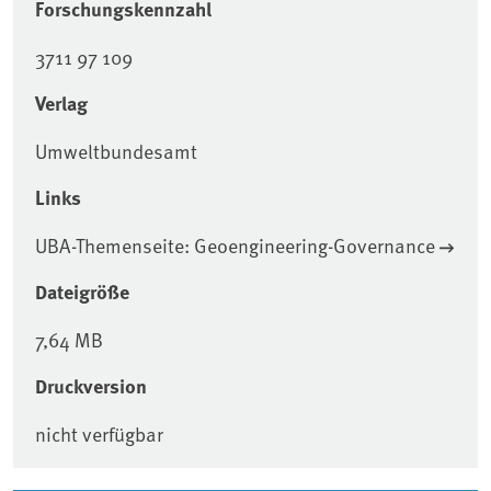
Forschungskennzahl
3711 97 109
Verlag
Umweltbundesamt
Links
UBA-Themenseite: Geoengineering-Governance
Dateigröße
7,64 MB
Druckversion
nicht verfügbar