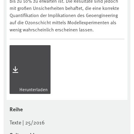
bis zu 10% zu erwarten ist. Die Resultate sind jedoch
mit großen Unsicherheiten behaftet, die eine korrekte
Quantifikation der Implikationen des Geoengineering
auf die Ozonschicht mittels Modellexperimenten als
wenig wahrscheinlich erscheinen lassen.
Herunterladen
Reihe
Texte | 25/2016