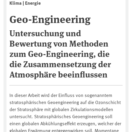
Klima | Energie
Geo-Engineering
Untersuchung und
Bewertung von Methoden
zum Geo-Engineering, die
die Zusammensetzung der
Atmosphäre beeinflussen
In dieser Arbeit wird der Einfluss von sogenanntem
stratosphärischen Geoengineering auf die Ozonschicht
der Stratosphäre mit globalen Zirkulationsmodellen
untersucht. Stratosphärisches Geoengineering soll
einen globalen Abkühlungseffekt erzeugen, welcher der
globalen Erwärmung entgegenwirken soll. Momentane