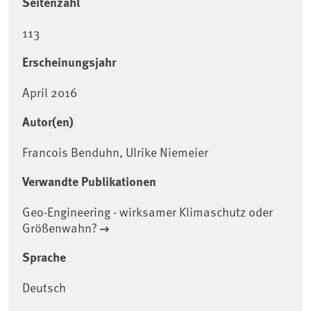
Seitenzahl
113
Erscheinungsjahr
April 2016
Autor(en)
Francois Benduhn, Ulrike Niemeier
Verwandte Publikationen
Geo-Engineering - wirksamer Klimaschutz oder
Größenwahn?
Sprache
Deutsch