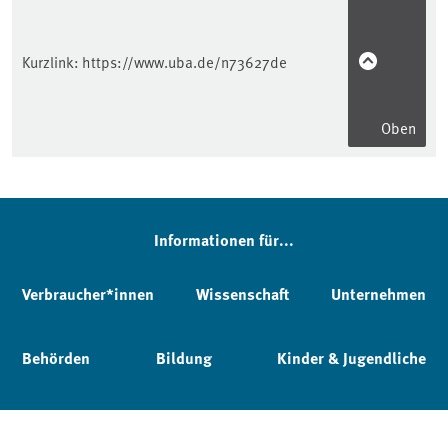
Kurzlink:
https://www.uba.de/n73627de
Oben
Informationen für...
Verbraucher*innen
Wissenschaft
Unternehmen
Behörden
Bildung
Kinder & Jugendliche