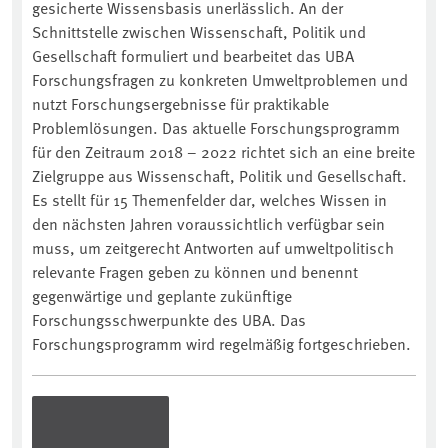
gesicherte Wissensbasis unerlässlich. An der
Schnittstelle zwischen Wissenschaft, Politik und
Gesellschaft formuliert und bearbeitet das UBA
Forschungsfragen zu konkreten Umweltproblemen und
nutzt Forschungsergebnisse für praktikable
Problemlösungen. Das aktuelle Forschungsprogramm
für den Zeitraum 2018 – 2022 richtet sich an eine breite
Zielgruppe aus Wissenschaft, Politik und Gesellschaft.
Es stellt für 15 Themenfelder dar, welches Wissen in
den nächsten Jahren voraussichtlich verfügbar sein
muss, um zeitgerecht Antworten auf umweltpolitisch
relevante Fragen geben zu können und benennt
gegenwärtige und geplante zukünftige
Forschungsschwerpunkte des UBA. Das
Forschungsprogramm wird regelmäßig fortgeschrieben.