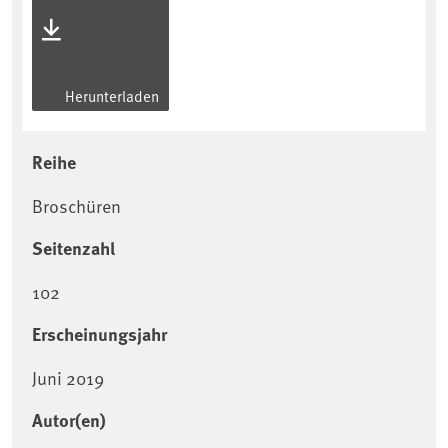
Herunterladen
Reihe
Broschüren
Seitenzahl
102
Erscheinungsjahr
Juni 2019
Autor(en)