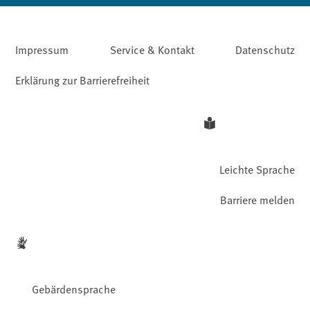
Impressum
Service & Kontakt
Datenschutz
Erklärung zur Barrierefreiheit
Leichte Sprache
Barriere melden
Gebärdensprache