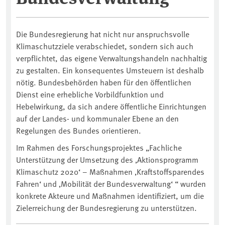
Die Bundesregierung hat nicht nur anspruchsvolle
Klimaschutzziele verabschiedet, sondern sich auch
verpflichtet, das eigene Verwaltungshandeln nachhaltig
zu gestalten. Ein konsequentes Umsteuern ist deshalb
nötig. Bundesbehörden haben für den öffentlichen
Dienst eine erhebliche Vorbildfunktion und
Hebelwirkung, da sich andere öffentliche Einrichtungen
auf der Landes- und kommunaler Ebene an den
Regelungen des Bundes orientieren.
Im Rahmen des Forschungsprojektes „Fachliche
Unterstützung der Umsetzung des ‚Aktionsprogramm
Klimaschutz 2020‘ – Maßnahmen ‚Kraftstoffsparendes
Fahren‘ und ‚Mobilität der Bundesverwaltung‘ “ wurden
konkrete Akteure und Maßnahmen identifiziert, um die
Zielerreichung der Bundesregierung zu unterstützen.