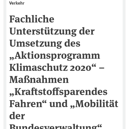
Verkehr
Fachliche
Unterstützung der
Umsetzung des
„Aktionsprogramm
Klimaschutz 2020“ –
Maßnahmen
„Kraftstoffsparendes
Fahren“ und „Mobilität
der
Bundesverwaltung“