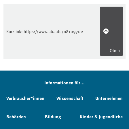
Kurzlink:
https://www.uba.de/n81097de
Oben
Informationen für...
Verbraucher*innen
Wissenschaft
Unternehmen
Behörden
Bildung
Kinder & Jugendliche