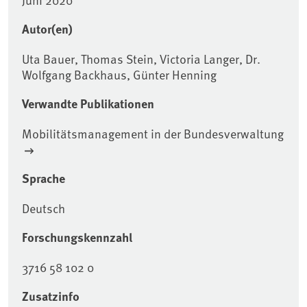
Autor(en)
Uta Bauer, Thomas Stein, Victoria Langer, Dr.
Wolfgang Backhaus, Günter Henning
Verwandte Publikationen
Mobilitätsmanagement in der Bundesverwaltung
Sprache
Deutsch
Forschungskennzahl
3716 58 102 0
Zusatzinfo