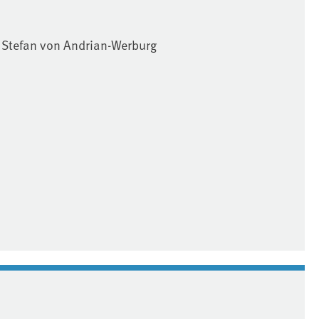
 Stefan von Andrian-Werburg