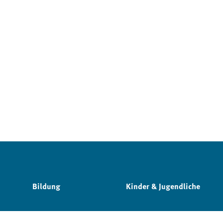
Bildung
Kinder & Jugendliche