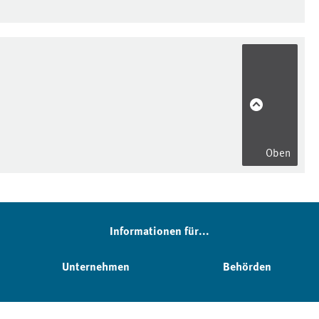
Oben
Informationen für...
Unternehmen
Behörden