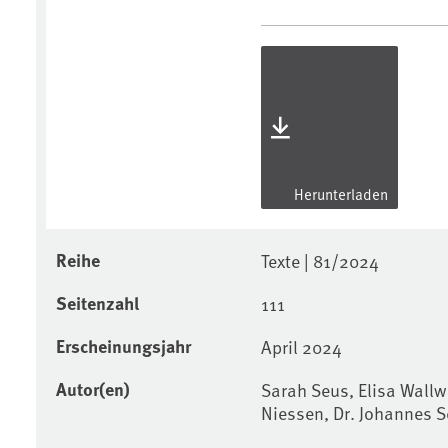
Herunterladen
Reihe
Texte | 81/2024
Seitenzahl
111
Erscheinungsjahr
April 2024
Autor(en)
Sarah Seus, Elisa Wallw
Niessen, Dr. Johannes S