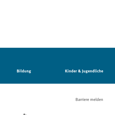
Bildung
Kinder & Jugendliche
Barriere melden