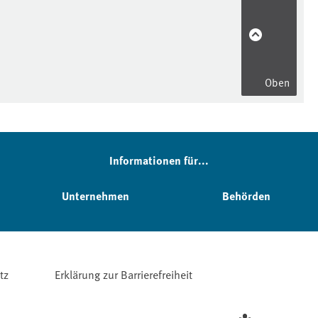
Oben
Informationen für...
Unternehmen
Behörden
tz
Erklärung zur Barrierefreiheit