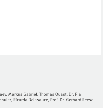
aey, Markus Gabriel, Thomas Quast, Dr. Pia
chuler, Ricarda Delasauce, Prof. Dr. Gerhard Reese