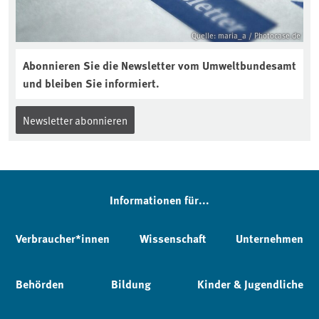
Quelle: maria_a / Photocase.de
Abonnieren Sie die Newsletter vom Umweltbundesamt
und bleiben Sie informiert.
Newsletter abonnieren
Informationen für...
Verbraucher*innen
Wissenschaft
Unternehmen
Behörden
Bildung
Kinder & Jugendliche