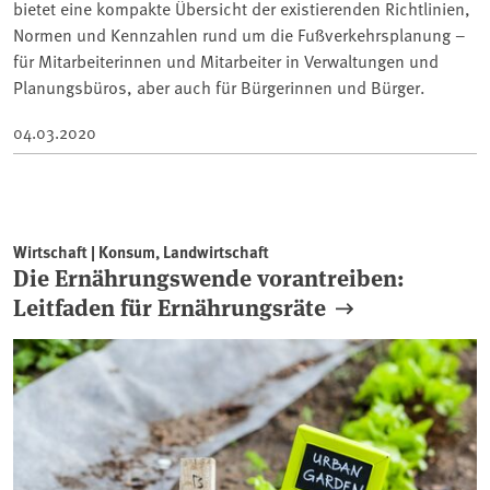
bietet eine kompakte Übersicht der existierenden Richtlinien,
Normen und Kennzahlen rund um die Fußverkehrsplanung –
für Mitarbeiterinnen und Mitarbeiter in Verwaltungen und
Planungsbüros, aber auch für Bürgerinnen und Bürger.
04.03.2020
Wirtschaft | Konsum, Landwirtschaft
Die Ernährungswende vorantreiben:
Leitfaden für Ernährungsräte