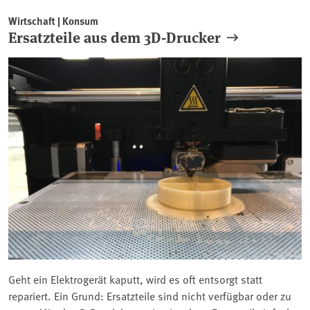
Wirtschaft | Konsum
Ersatzteile aus dem 3D-Drucker
Geht ein Elektrogerät kaputt, wird es oft entsorgt statt
repariert. Ein Grund: Ersatzteile sind nicht verfügbar oder zu