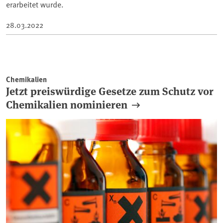
erarbeitet wurde.
28.03.2022
Chemikalien
Jetzt preiswürdige Gesetze zum Schutz vor
Chemikalien nominieren