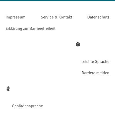
Impressum
Service & Kontakt
Datenschutz
Erklärung zur Barrierefreiheit
Leichte Sprache
Barriere melden
Gebärdensprache