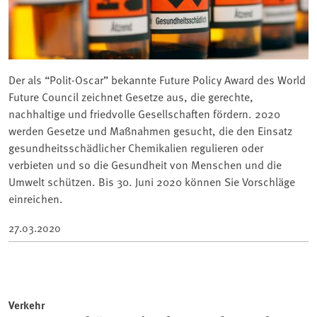
Der als “Polit-Oscar” bekannte Future Policy Award des World
Future Council zeichnet Gesetze aus, die gerechte,
nachhaltige und friedvolle Gesellschaften fördern. 2020
werden Gesetze und Maßnahmen gesucht, die den Einsatz
gesundheitsschädlicher Chemikalien regulieren oder
verbieten und so die Gesundheit von Menschen und die
Umwelt schützen. Bis 30. Juni 2020 können Sie Vorschläge
einreichen.
27.03.2020
Verkehr