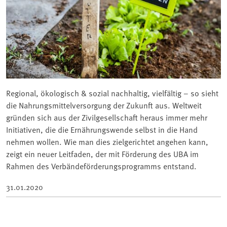
Regional, ökologisch & sozial nachhaltig, vielfältig – so sieht
die Nahrungsmittelversorgung der Zukunft aus. Weltweit
gründen sich aus der Zivilgesellschaft heraus immer mehr
Initiativen, die die Ernährungswende selbst in die Hand
nehmen wollen. Wie man dies zielgerichtet angehen kann,
zeigt ein neuer Leitfaden, der mit Förderung des UBA im
Rahmen des Verbändeförderungsprogramms entstand.
31.01.2020