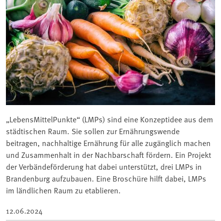
„LebensMittelPunkte“ (LMPs) sind eine Konzeptidee aus dem
städtischen Raum. Sie sollen zur Ernährungswende
beitragen, nachhaltige Ernährung für alle zugänglich machen
und Zusammenhalt in der Nachbarschaft fördern. Ein Projekt
der Verbändeförderung hat dabei unterstützt, drei LMPs in
Brandenburg aufzubauen. Eine Broschüre hilft dabei, LMPs
im ländlichen Raum zu etablieren.
12.06.2024