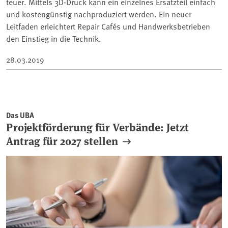
teuer. Mittels 3D-Druck kann ein einzelnes Ersatzteil einfach
und kostengünstig nachproduziert werden. Ein neuer
Leitfaden erleichtert Repair Cafés und Handwerksbetrieben
den Einstieg in die Technik.
28.03.2019
Das UBA
Projektförderung für Verbände: Jetzt
Antrag für 2027 stellen