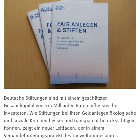
Deutsche Stiftungen sind mit einem geschätzten
Gesamtkapital von 110 Milliarden Euro einflussreiche
Investoren. Wie Stiftungen bei ihren Geldanlagen ökologische
und soziale Kriterien besser und transparent berücksichtigen
können, zeigt ein neuer Leitfaden, der in einem
Verbändeförderungsprojekt des Umweltbundesamtes