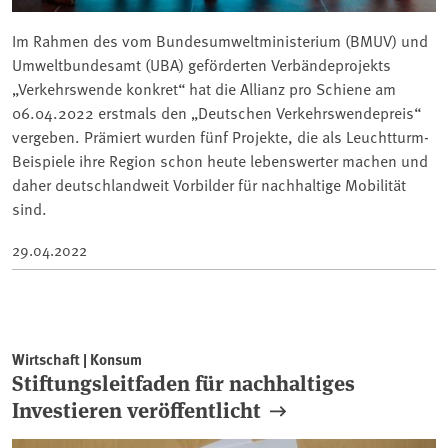
Im Rahmen des vom Bundesumweltministerium (BMUV) und
Umweltbundesamt (UBA) geförderten Verbändeprojekts
„Verkehrswende konkret“ hat die Allianz pro Schiene am
06.04.2022 erstmals den „Deutschen Verkehrswendepreis“
vergeben. Prämiert wurden fünf Projekte, die als Leuchtturm-
Beispiele ihre Region schon heute lebenswerter machen und
daher deutschlandweit Vorbilder für nachhaltige Mobilität
sind.
29.04.2022
Wirtschaft | Konsum
Stiftungsleitfaden für nachhaltiges
Investieren veröffentlicht