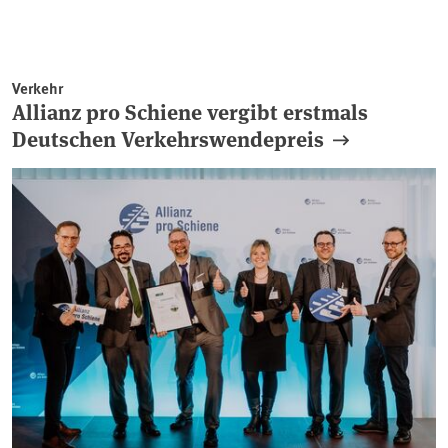
Verkehr
Allianz pro Schiene vergibt erstmals
Deutschen Verkehrswendepreis