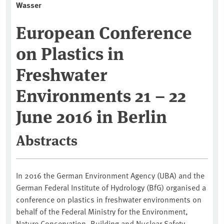
Wasser
European Conference
on Plastics in
Freshwater
Environments 21 – 22
June 2016 in Berlin
Abstracts
In 2016 the German Environment Agency (UBA) and the
German Federal Institute of Hydrology (BfG) organised a
conference on plastics in freshwater environments on
behalf of the Federal Ministry for the Environment,
Nature Conservation, Building and Nuclear Safety