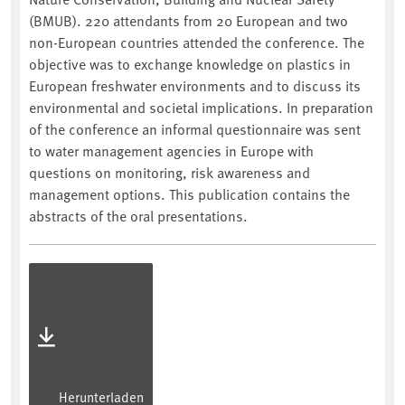
(BMUB). 220 attendants from 20 European and two
non-European countries attended the conference. The
objective was to exchange knowledge on plastics in
European freshwater environments and to discuss its
environmental and societal implications. In preparation
of the conference an informal questionnaire was sent
to water management agencies in Europe with
questions on monitoring, risk awareness and
management options. This publication contains the
abstracts of the oral presentations.
Herunterladen