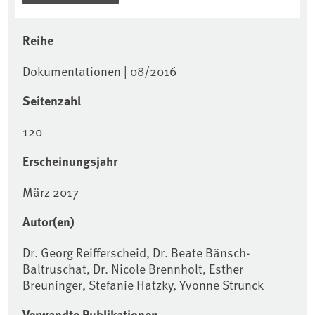
Reihe
Dokumentationen | 08/2016
Seitenzahl
120
Erscheinungsjahr
März 2017
Autor(en)
Dr. Georg Reifferscheid, Dr. Beate Bänsch-
Baltruschat, Dr. Nicole Brennholt, Esther
Breuninger, Stefanie Hatzky, Yvonne Strunck
Verwandte Publikationen