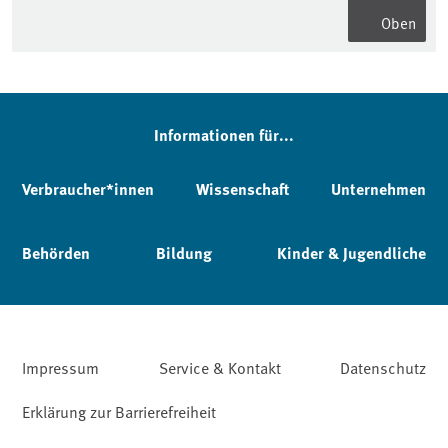
Oben
Informationen für...
Verbraucher*innen
Wissenschaft
Unternehmen
Behörden
Bildung
Kinder & Jugendliche
Impressum
Service & Kontakt
Datenschutz
Erklärung zur Barrierefreiheit