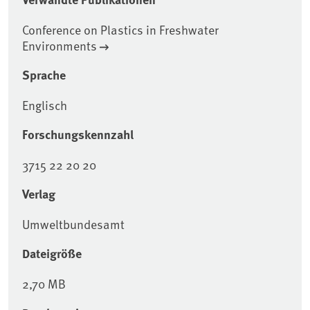
Conference on Plastics in Freshwater
Environments
Sprache
Englisch
Forschungskennzahl
3715 22 20 20
Verlag
Umweltbundesamt
Dateigröße
2,70 MB