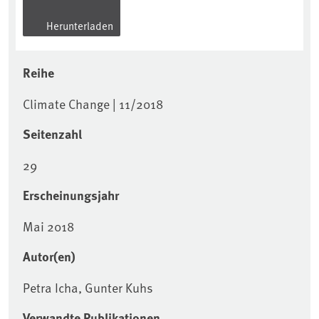
Herunterladen
Reihe
Climate Change | 11/2018
Seitenzahl
29
Erscheinungsjahr
Mai 2018
Autor(en)
Petra Icha, Gunter Kuhs
Verwandte Publikationen