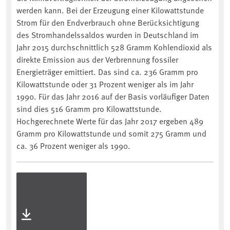
werden kann. Bei der Erzeugung einer Kilowattstunde
Strom für den Endverbrauch ohne Berücksichtigung
des Stromhandelssaldos wurden in Deutschland im
Jahr 2015 durchschnittlich 528 Gramm Kohlendioxid als
direkte Emission aus der Verbrennung fossiler
Energieträger emittiert. Das sind ca. 236 Gramm pro
Kilowattstunde oder 31 Prozent weniger als im Jahr
1990. Für das Jahr 2016 auf der Basis vorläufiger Daten
sind dies 516 Gramm pro Kilowattstunde.
Hochgerechnete Werte für das Jahr 2017 ergeben 489
Gramm pro Kilowattstunde und somit 275 Gramm und
ca. 36 Prozent weniger als 1990.