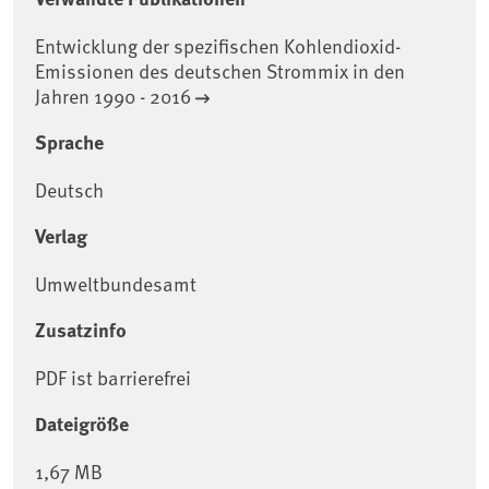
Entwicklung der spezifischen Kohlendioxid-
Emissionen des deutschen Strommix in den
Jahren 1990 - 2016
Sprache
Deutsch
Verlag
Umweltbundesamt
Zusatzinfo
PDF ist barrierefrei
Dateigröße
1,67 MB