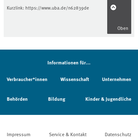
Kurzlink:
https://www.uba.de/n62839de
Oben
Informationen für...
Verbraucher*innen
Wissenschaft
Unternehmen
Behörden
Bildung
Kinder & Jugendliche
Impressum
Service & Kontakt
Datenschutz