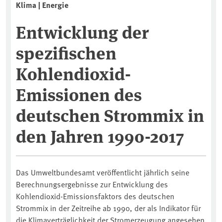
Klima | Energie
Entwicklung der
spezifischen
Kohlendioxid-
Emissionen des
deutschen Strommix in
den Jahren 1990-2017
Das Umweltbundesamt veröffentlicht jährlich seine
Berechnungsergebnisse zur Entwicklung des
Kohlendioxid-Emissionsfaktors des deutschen
Strommix in der Zeitreihe ab 1990, der als Indikator für
die Klimaverträglichkeit der Stromerzeugung angesehen