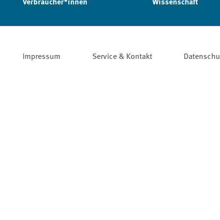
Verbraucher*innen
Wissenschaft
Impressum
Service & Kontakt
Datenschu