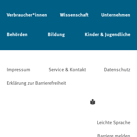
Verbraucher*innen
Wissenschaft
Unternehmen
Behörden
Bildung
Kinder & Jugendliche
Impressum
Service & Kontakt
Datenschutz
Erklärung zur Barrierefreiheit
Leichte Sprache
Barriere melden