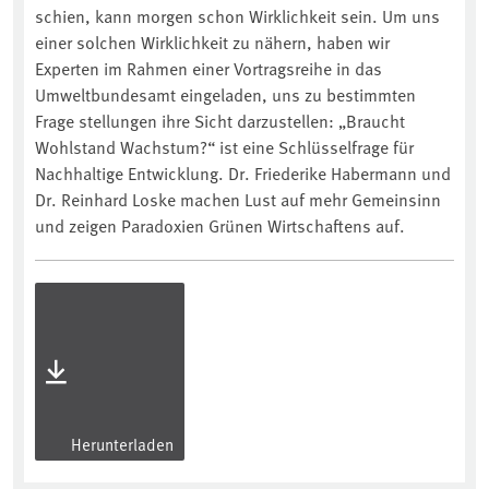
schien, kann morgen schon Wirklichkeit sein. Um uns
einer solchen Wirklichkeit zu nähern, haben wir
Experten im Rahmen einer Vortragsreihe in das
Umweltbundesamt eingeladen, uns zu bestimmten
Frage stellungen ihre Sicht darzustellen: „Braucht
Wohlstand Wachstum?“ ist eine Schlüsselfrage für
Nachhaltige Entwicklung. Dr. Friederike Habermann und
Dr. Reinhard Loske machen Lust auf mehr Gemeinsinn
und zeigen Paradoxien Grünen Wirtschaftens auf.
Herunterladen