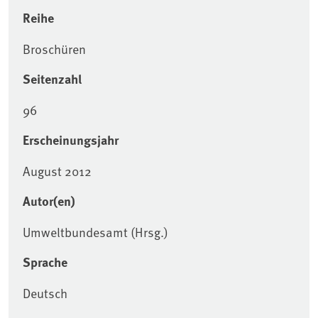
Reihe
Broschüren
Seitenzahl
96
Erscheinungsjahr
August 2012
Autor(en)
Umweltbundesamt (Hrsg.)
Sprache
Deutsch