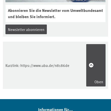
Abonnieren Sie die Newsletter vom Umweltbundesamt
und bleiben Sie informiert.
Newsletter abonnieren
Kurzlink:
https://www.uba.de/n8186de
Oben
Informationen für...