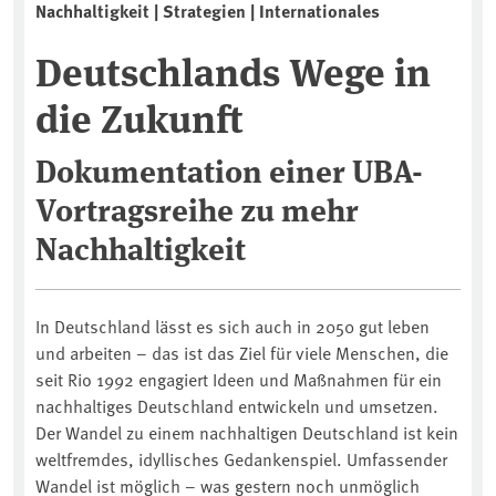
Nachhaltigkeit | Strategien | Internationales
Deutschlands Wege in
die Zukunft
Dokumentation einer UBA-
Vortragsreihe zu mehr
Nachhaltigkeit
In Deutschland lässt es sich auch in 2050 gut leben
und arbeiten – das ist das Ziel für viele Menschen, die
seit Rio 1992 engagiert Ideen und Maßnahmen für ein
nachhaltiges Deutschland entwickeln und umsetzen.
Der Wandel zu einem nachhaltigen Deutschland ist kein
weltfremdes, idyllisches Gedankenspiel. Umfassender
Wandel ist möglich – was gestern noch unmöglich