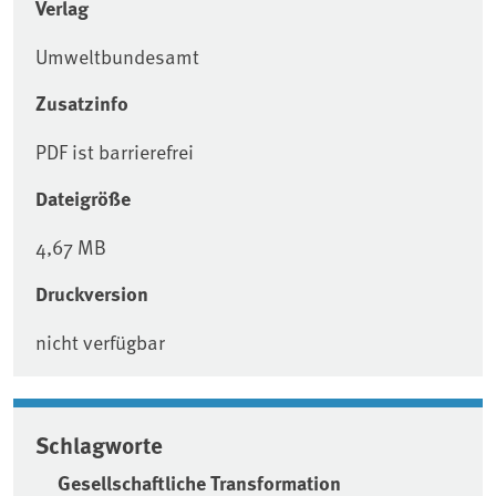
Verlag
Umweltbundesamt
Zusatzinfo
PDF ist barrierefrei
Dateigröße
4,67 MB
Druckversion
nicht verfügbar
Schlagworte
Gesellschaftliche Transformation