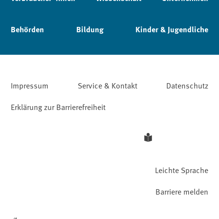
Behörden
Bildung
Kinder & Jugendliche
Impressum
Service & Kontakt
Datenschutz
Erklärung zur Barrierefreiheit
Leichte Sprache
Barriere melden