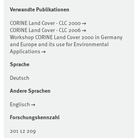
Verwandte Publikationen
CORINE Land Cover - CLC 2000
CORINE Land Cover - CLC 2006
Workshop CORINE Land Cover 2000 in Germany
and Europe and its use for Environmental
Applications
Sprache
Deutsch
Andere Sprachen
Englisch
Forschungskennzahl
201 12 209