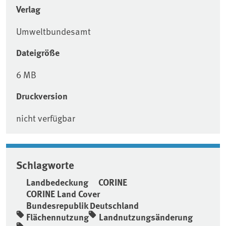
Verlag
Umweltbundesamt
Dateigröße
6 MB
Druckversion
nicht verfügbar
Schlagworte
Landbedeckung
CORINE
CORINE Land Cover
Bundesrepublik Deutschland
Flächennutzung
Landnutzungsänderung