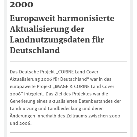
2000
Europaweit harmonisierte
Aktualisierung der
Landnutzungsdaten für
Deutschland
Das Deutsche Projekt „CORINE Land Cover
Aktualisierung 2006 für Deutschland“ war in das
europaweite Projekt „IMAGE & CORINE Land Cover
2006“ integriert. Das Ziel des Projektes war die
Generierung eines aktualisierten Datenbestandes der
Landnutzung und Landbedeckung und deren
Änderungen innerhalb des Zeitraums zwischen 2000
und 2006.