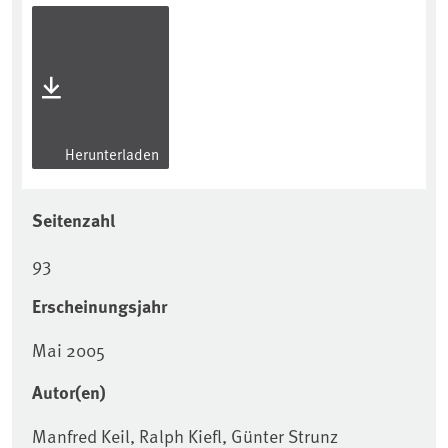
Herunterladen
Seitenzahl
93
Erscheinungsjahr
Mai 2005
Autor(en)
Manfred Keil, Ralph Kiefl, Günter Strunz