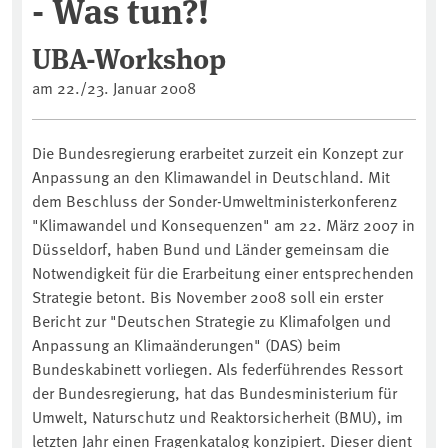
- Was tun?!
UBA-Workshop
am 22./23. Januar 2008
Die Bundesregierung erarbeitet zurzeit ein Konzept zur
Anpassung an den Klimawandel in Deutschland. Mit
dem Beschluss der Sonder-Umweltministerkonferenz
"Klimawandel und Konsequenzen" am 22. März 2007 in
Düsseldorf, haben Bund und Länder gemeinsam die
Notwendigkeit für die Erarbeitung einer entsprechenden
Strategie betont. Bis November 2008 soll ein erster
Bericht zur "Deutschen Strategie zu Klimafolgen und
Anpassung an Klimaänderungen" (DAS) beim
Bundeskabinett vorliegen. Als federführendes Ressort
der Bundesregierung, hat das Bundesministerium für
Umwelt, Naturschutz und Reaktorsicherheit (BMU), im
letzten Jahr einen Fragenkatalog konzipiert. Dieser dient