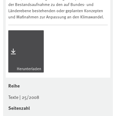
der Bestandsaufnahme zu den auf Bundes- und
Länderebene bestehenden oder geplanten Konzepten
und Maßnahmen zur Anpassung an den Klimawandel.
Herunterladen
Reihe
Texte | 25/2008
Seitenzahl