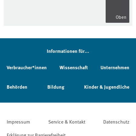
Oben
Informationen für...
Verbraucher*innen
Wissenschaft
Unternehmen
Behörden
Bildung
Kinder & Jugendliche
Impressum
Service & Kontakt
Datenschutz
Erklärung zur Barrierefreiheit