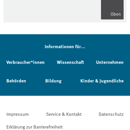
Oben
Informationen für...
Verbraucher*innen
Wissenschaft
Unternehmen
Behörden
Bildung
Kinder & Jugendliche
Impressum
Service & Kontakt
Datenschutz
Erklärung zur Barrierefreiheit