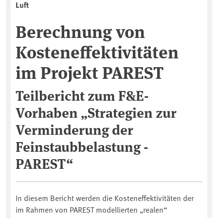
Luft
Berechnung von
Kosteneffektivitäten
im Projekt PAREST
Teilbericht zum F&E-
Vorhaben „Strategien zur
Verminderung der
Feinstaubbelastung -
PAREST“
In diesem Bericht werden die Kosteneffektivitäten der
im Rahmen von PAREST modellierten „realen“