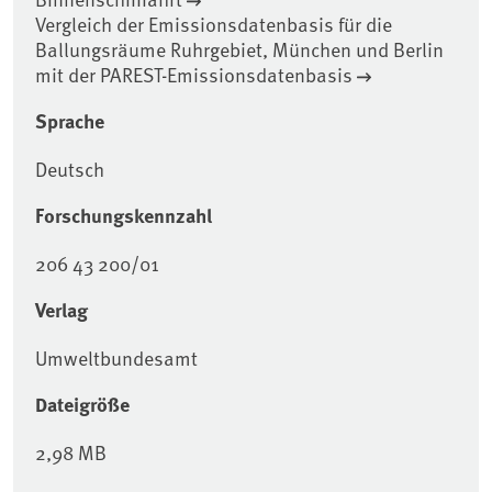
Vergleich der Emissionsdatenbasis für die
Ballungsräume Ruhrgebiet, München und Berlin
mit der PAREST-Emissionsdatenbasis
Sprache
Deutsch
Forschungskennzahl
206 43 200/01
Verlag
Umweltbundesamt
Dateigröße
2,98 MB