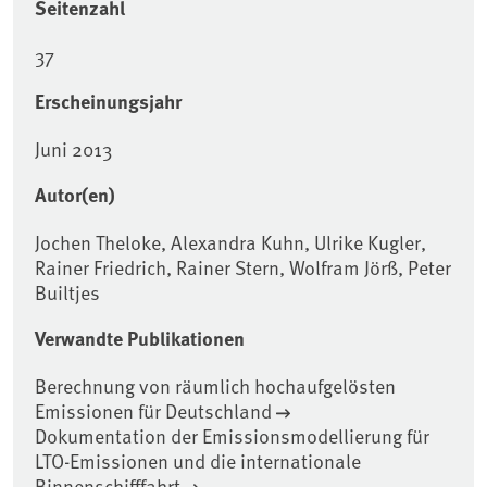
Seitenzahl
37
Erscheinungsjahr
Juni 2013
Autor(en)
Jochen Theloke, Alexandra Kuhn, Ulrike Kugler,
Rainer Friedrich, Rainer Stern, Wolfram Jörß, Peter
Builtjes
Verwandte Publikationen
Berechnung von räumlich hochaufgelösten
Emissionen für Deutschland
Dokumentation der Emissionsmodellierung für
LTO-Emissionen und die internationale
Binnenschifffahrt