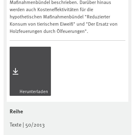
Maßnahmenbündel beschrieben. Darüber hinaus
werden auch Kosteneffektivitäten für die
hypothetischen Maßnahmenbündel "Reduzierter
Konsum von tierischem Eiweiß" und "Der Ersatz von
Holzfeuerungen durch Ölfeuerungen".
Herunterladen
Reihe
Texte | 50/2013