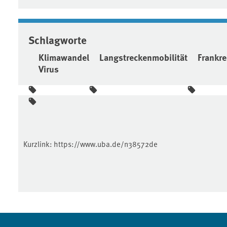
Schlagworte
Klimawandel
Langstreckenmobilität
Frankre
Virus
Kurzlink:
https://www.uba.de/n38572de