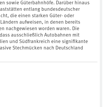
fen sowie Güterbahnhöfe. Darüber hinaus
aststätten entlang bundesdeutscher
ht, die einen starken Güter- oder
Ländern aufweisen, in denen bereits
en nachgewiesen worden waren. Die
 dass ausschließlich Autobahnen mit
lien und Südfrankreich eine signifikante
invasive Stechmücken nach Deutschland