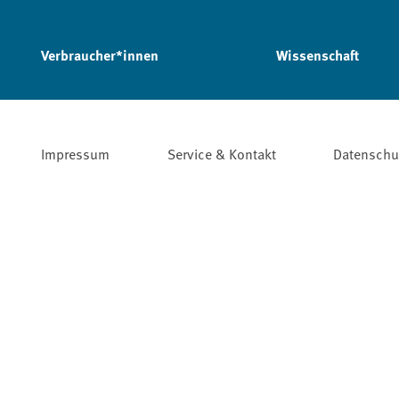
Verbraucher*innen
Wissenschaft
Impressum
Service & Kontakt
Datenschu