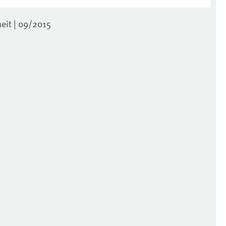
it | 09/2015