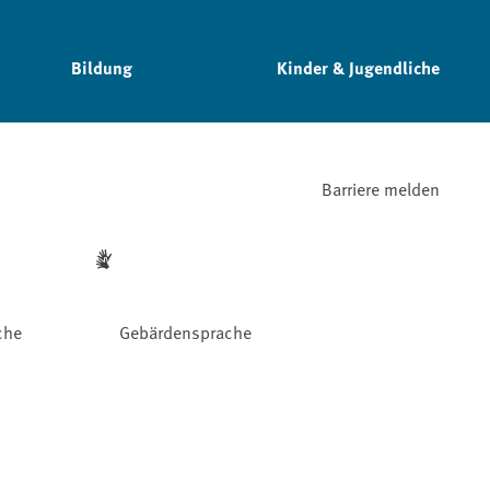
Bildung
Kinder & Jugendliche
Barriere melden
che
Gebärdensprache