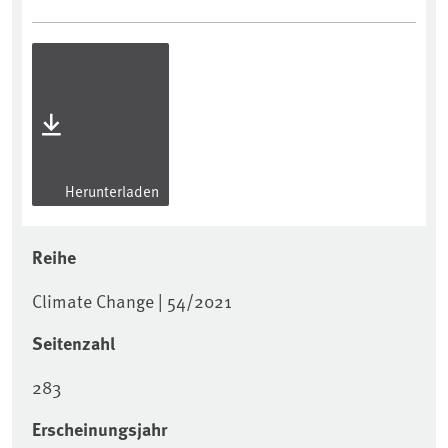
Herunterladen
Reihe
Climate Change | 54/2021
Seitenzahl
283
Erscheinungsjahr