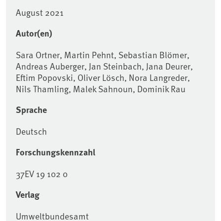
August 2021
Autor(en)
Sara Ortner, Martin Pehnt, Sebastian Blömer,
Andreas Auberger, Jan Steinbach, Jana Deurer,
Eftim Popovski, Oliver Lösch, Nora Langreder,
Nils Thamling, Malek Sahnoun, Dominik Rau
Sprache
Deutsch
Forschungskennzahl
37EV 19 102 0
Verlag
Umweltbundesamt