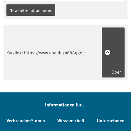
Newsletter abonnieren
Kurzlink:
https://www.uba.de/n88893de
Oben
Informationen für...
Verbraucher*innen
Wissenschaft
Unternehmen