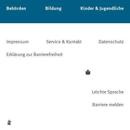
Behörden
Bildung
Kinder & Jugendliche
Impressum
Service & Kontakt
Datenschutz
Erklärung zur Barrierefreiheit
Leichte Sprache
Barriere melden