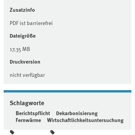
Zusatzinfo
PDF ist barrierefrei
Dateigröße
17,35 MB
Druckversion
nicht verfügbar
Schlagworte
Berichtspflicht
Dekarbonisierung
Fernwärme
Wirtschaftlichkeitsuntersuchung