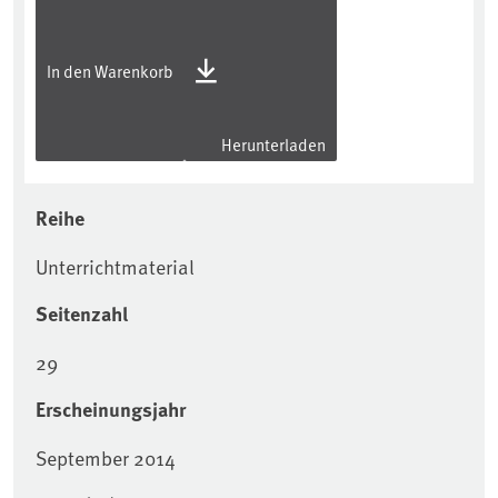
In den Warenkorb
Herunterladen
Reihe
Unterrichtmaterial
Seitenzahl
29
Erscheinungsjahr
September 2014