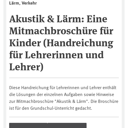
Lärm, Verkehr
Akustik & Lärm: Eine
Mitmachbroschüre für
Kinder (Handreichung
für Lehrerinnen und
Lehrer)
Diese Handreichung für Lehrerinnen und Lehrer enthält
die Lösungen der einzelnen Aufgaben sowie Hinweise
zur Mitmachbroschüre "Akustik & Lärm". Die Broschüre
ist für den Grundschul-Unterricht gedacht.