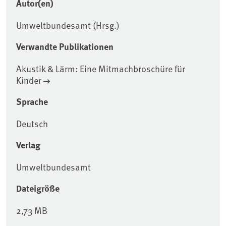
Autor(en)
Umweltbundesamt (Hrsg.)
Verwandte Publikationen
Akustik & Lärm: Eine Mitmachbroschüre für
Kinder
Sprache
Deutsch
Verlag
Umweltbundesamt
Dateigröße
2,73 MB