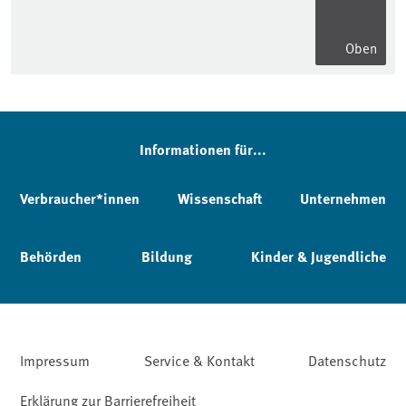
Oben
Informationen für...
Verbraucher*innen
Wissenschaft
Unternehmen
Behörden
Bildung
Kinder & Jugendliche
Impressum
Service & Kontakt
Datenschutz
Erklärung zur Barrierefreiheit