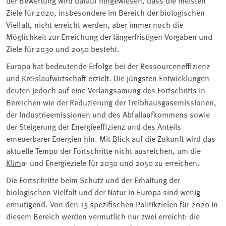
Ziele für 2020, insbesondere im Bereich der biologischen
Vielfalt, nicht erreicht werden, aber immer noch die
Möglichkeit zur Erreichung der längerfristigen Vorgaben und
Ziele für 2030 und 2050 besteht.
Europa hat bedeutende Erfolge bei der Ressourceneffizienz
und Kreislaufwirtschaft erzielt. Die jüngsten Entwicklungen
deuten jedoch auf eine Verlangsamung des Fortschritts in
Bereichen wie der Reduzierung der Treibhausgasemissionen,
der Industrieemissionen und des Abfallaufkommens sowie
der Steigerung der Energieeffizienz und des Anteils
erneuerbarer Energien hin. Mit Blick auf die Zukunft wird das
aktuelle Tempo der Fortschritte nicht ausreichen, um die
Klima
- und Energieziele für 2030 und 2050 zu erreichen.
Die Fortschritte beim Schutz und der Erhaltung der
biologischen Vielfalt und der Natur in Europa sind wenig
ermutigend. Von den 13 spezifischen Politikzielen für 2020 in
diesem Bereich werden vermutlich nur zwei erreicht: die