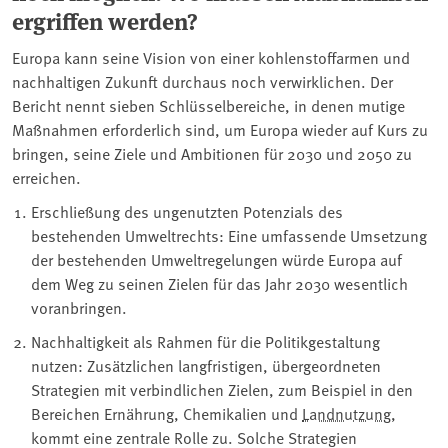
ergriffen werden?
Europa kann seine Vision von einer kohlenstoffarmen und
nachhaltigen Zukunft durchaus noch verwirklichen. Der
Bericht nennt sieben Schlüsselbereiche, in denen mutige
Maßnahmen erforderlich sind, um Europa wieder auf Kurs zu
bringen, seine Ziele und Ambitionen für 2030 und 2050 zu
erreichen.
Erschließung des ungenutzten Potenzials des
bestehenden Umweltrechts: Eine umfassende Umsetzung
der bestehenden Umweltregelungen würde Europa auf
dem Weg zu seinen Zielen für das Jahr 2030 wesentlich
voranbringen.
Nachhaltigkeit als Rahmen für die Politikgestaltung
nutzen: Zusätzlichen langfristigen, übergeordneten
Strategien mit verbindlichen Zielen, zum Beispiel in den
Bereichen Ernährung, Chemikalien und
Landnutzung
,
kommt eine zentrale Rolle zu. Solche Strategien