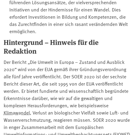
führenden Lösungsansätze, der vielversprechenden
Initiativen und der Hindernisse für einen Wandel. Dies
erfordert Investitionen in Bildung und Kompetenzen, die
das Zurechtfinden in einer sich rasant verändernden Welt
ermöglichen.
Hintergrund – Hinweis für die
Redaktion
Der Bericht „Die Umwelt in Europa – Zustand und Ausblick
2020“ wird von der EUA gemäß ihrer Gründungsverordnung
alle fünf Jahre veröffentlicht. Der SOER 2020 ist der sechste
Bericht dieser Art, die seit 1995 von der EUA veröffentlicht
werden. Er bietet fundierte und wissenschaftlich begründete
Erkenntnisse darüber, wie wir auf die gewaltigen und
komplexen Herausforderungen, wie beispielsweise
Klimawandel
, Verlust an biologischer Vielfalt sowie Luft- und
Wasserverschmutzung, reagieren müssen. SOER 2020 wurde
in enger Zusammenarbeit mit dem Europäischen
Umweltinformations- und Umweltbeobachtungsnetz (EIONET)