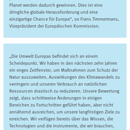
Planet werden dadurch gewinnen. Dies ist eine
dringliche globale Herausforderung und eine
einzigartige Chance für Europa“, so Frans Timmermans,
Vizepräsident der Europäischen Kommission.
„Die Umwelt Europas befindet sich an einem
Scheidepunkt. Wir haben in den nächsten zehn Jahren
ein enges Zeitfenster, um Maßnahmen zum Schutz der
Natur auszuweiten, Auswirkungen des Klimawandels zu
verringern und unseren Verbrauch an natürlichen
Ressourcen drastisch zu reduzieren. Unsere Bewertung
zeigt, dass schrittweise Änderungen in einigen
Bereichen zu Fortschritten geführt haben, aber nicht
annähernd ausreichen, um unsere langfristigen Ziele zu
erreichen. Wir verfügen bereits über das Wissen, die
Technologien und die Instrumente, die wir brauchen,