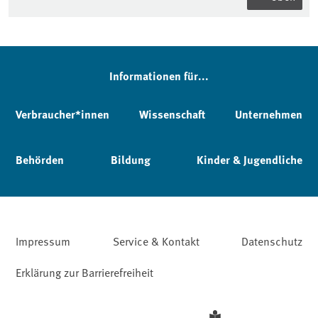
Informationen für...
Verbraucher*innen
Wissenschaft
Unternehmen
Behörden
Bildung
Kinder & Jugendliche
Impressum
Service & Kontakt
Datenschutz
Erklärung zur Barrierefreiheit