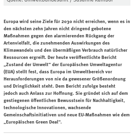
Europa wird seine Ziele für 2030 nicht erreichen, wenn es in
den nächsten zehn Jahren nicht dringend gebotene
Maßnahmen gegen den alarmierenden Rückgang der
Artenvielfalt, die zunehmenden Auswirkungen des
Klimawandels und den übermäßigen Verbrauch natürlicher
Ressourcen ergreift. Der heute veröffentlichte Bericht
„Zustand der Umwelt“ der Europäischen Umweltagentur
(EUA) stellt fest, dass Europa im Umweltbereich vor
Herausforderungen von nie da gewesener Größenordnung
und Dringlichkeit steht. Dem Bericht zufolge besteht
jedoch auch Anlass zur Hoffnung. Sie gründet sich auf dem
gestiegenen öffentlichen Bewusstsein für Nachhaltigkeit,
technologische Innovationen, wachsende
Gemeinschaftsinitiativen und neue EU-Maßnahmen wie dem
„Europäischen Green Deal“.