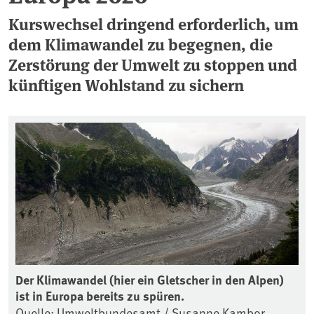
Kurswechsel dringend erforderlich, um
dem Klimawandel zu begegnen, die
Zerstörung der Umwelt zu stoppen und
künftigen Wohlstand zu sichern
Der Klimawandel (hier ein Gletscher in den Alpen)
ist in Europa bereits zu spüren.
Quelle: Umweltbundesamt / Susanne Kambor