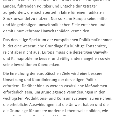
Länder, führenden Politiker und Entscheidungsträger
aufgefordert, die nächsten zehn Jahre für einen radikalen
Strukturwandel zu nutzen. Nur so kann Europa seine mittel-
und längerfristigen umweltpolitischen Ziele erreichen und
damit unumkehrbare Umweltschäden vermeiden.
Das derzeitige Spektrum der europäischen Politikmaßnahmen
bildet eine wesentliche Grundlage für künftige Fortschritte,
reicht aber nicht aus. Europa muss die derzeitigen Umwelt-
und Klimaprobleme besser und völlig anders angehen sowie
seine Investitionen überdenken.
Die Erreichung der europäischen Ziele wird eine bessere
Umsetzung und Koordinierung der derzeitigen Politik
erfordern. Darüber hinaus werden zusätzliche Maßnahmen
erforderlich sein, um grundlegende Veränderungen in den
wichtigsten Produktions- und Konsumsystemen zu erreichen,
die erhebliche Auswirkungen auf die Umwelt haben und die
die Grundlage für unsere moderne Lebensweise bilden, wie