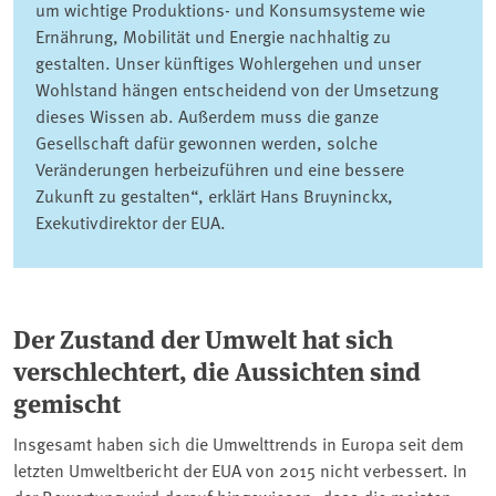
um wichtige Produktions- und Konsumsysteme wie
Ernährung, Mobilität und Energie nachhaltig zu
gestalten. Unser künftiges Wohlergehen und unser
Wohlstand hängen entscheidend von der Umsetzung
dieses Wissen ab. Außerdem muss die ganze
Gesellschaft dafür gewonnen werden, solche
Veränderungen herbeizuführen und eine bessere
Zukunft zu gestalten“, erklärt Hans Bruyninckx,
Exekutivdirektor der EUA.
Der Zustand der Umwelt hat sich
verschlechtert, die Aussichten sind
gemischt
Insgesamt haben sich die Umwelttrends in Europa seit dem
letzten Umweltbericht der EUA von 2015 nicht verbessert. In
der Bewertung wird darauf hingewiesen, dass die meisten