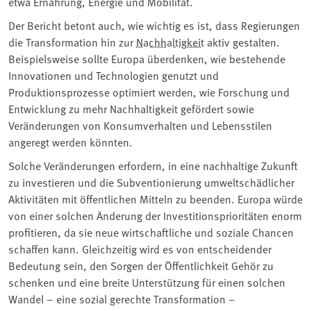
etwa Ernährung, Energie und Mobilität.
Der Bericht betont auch, wie wichtig es ist, dass Regierungen
die Transformation hin zur
Nachhaltigkeit
aktiv gestalten.
Beispielsweise sollte Europa überdenken, wie bestehende
Innovationen und Technologien genutzt und
Produktionsprozesse optimiert werden, wie Forschung und
Entwicklung zu mehr Nachhaltigkeit gefördert sowie
Veränderungen von Konsumverhalten und Lebensstilen
angeregt werden könnten.
Solche Veränderungen erfordern, in eine nachhaltige Zukunft
zu investieren und die Subventionierung umweltschädlicher
Aktivitäten mit öffentlichen Mitteln zu beenden. Europa würde
von einer solchen Änderung der Investitionsprioritäten enorm
profitieren, da sie neue wirtschaftliche und soziale Chancen
schaffen kann. Gleichzeitig wird es von entscheidender
Bedeutung sein, den Sorgen der Öffentlichkeit Gehör zu
schenken und eine breite Unterstützung für einen solchen
Wandel – eine sozial gerechte Transformation –