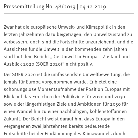
Pressemitteilung No. 48/2019 |
04.12.2019
Zwar hat die europäische Umwelt- und Klimapolitik in den
letzten Jahrzehnten dazu beigetragen, den Umweltzustand zu
verbessern, doch sind die Fortschritte unzureichend, und die
Aussichten für die Umwelt in den kommenden zehn Jahren
sind laut dem Bericht „Die Umwelt in Europa – Zustand und
Ausblick 2020 (SOER 2020)“ nicht positiv.
Der SOER 2020 ist die umfassendste Umweltbewertung, die
jemals für Europa vorgenommen wurde. Er bietet eine
schonungslose Momentaufnahme der Position Europas mit
Blick auf das Erreichen der Politikziele für 2020 und 2030
sowie der längerfristigen Ziele und Ambitionen für 2050 für
einen Wandel hin zu einer nachhaltigen, kohlenstoffarmen
Zukunft. Der Bericht weist darauf hin, dass Europa in den
vergangenen zwei Jahrzehnten bereits bedeutende
Fortschritte bei der Eindämmung des Klimawandels durch