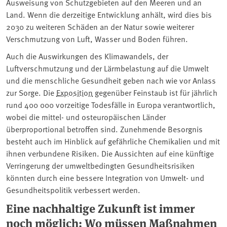
Ausweisung von Schutzgebieten auf den Meeren und an
Land. Wenn die derzeitige Entwicklung anhält, wird dies bis
2030 zu weiteren Schäden an der Natur sowie weiterer
Verschmutzung von Luft, Wasser und Boden führen.
Auch die Auswirkungen des Klimawandels, der
Luftverschmutzung und der Lärmbelastung auf die Umwelt
und die menschliche Gesundheit geben nach wie vor Anlass
zur Sorge. Die
Exposition
gegenüber Feinstaub ist für jährlich
rund 400 000 vorzeitige Todesfälle in Europa verantwortlich,
wobei die mittel- und osteuropäischen Länder
überproportional betroffen sind. Zunehmende Besorgnis
besteht auch im Hinblick auf gefährliche Chemikalien und mit
ihnen verbundene Risiken. Die Aussichten auf eine künftige
Verringerung der umweltbedingten Gesundheitsrisiken
könnten durch eine bessere Integration von Umwelt- und
Gesundheitspolitik verbessert werden.
Eine nachhaltige Zukunft ist immer
noch möglich: Wo müssen Maßnahmen