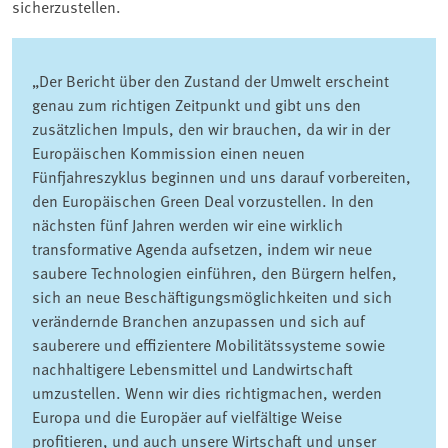
sicherzustellen.
„Der Bericht über den Zustand der Umwelt erscheint
genau zum richtigen Zeitpunkt und gibt uns den
zusätzlichen Impuls, den wir brauchen, da wir in der
Europäischen Kommission einen neuen
Fünfjahreszyklus beginnen und uns darauf vorbereiten,
den Europäischen Green Deal vorzustellen. In den
nächsten fünf Jahren werden wir eine wirklich
transformative Agenda aufsetzen, indem wir neue
saubere Technologien einführen, den Bürgern helfen,
sich an neue Beschäftigungsmöglichkeiten und sich
verändernde Branchen anzupassen und sich auf
sauberere und effizientere Mobilitätssysteme sowie
nachhaltigere Lebensmittel und Landwirtschaft
umzustellen. Wenn wir dies richtigmachen, werden
Europa und die Europäer auf vielfältige Weise
profitieren, und auch unsere Wirtschaft und unser