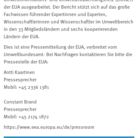
der EUA ausgearbeitet. Der Bericht stützt sich auf das große
Fachwissen führender Expertinnen und Experten,
Wissenschaftlerinnen und Wissenschaftler im Umweltbereich
in den 33 Mitgliedsländern und sechs kooperierenden
Ländern der EUA.
Dies ist eine Pressemitteilung der EUA, verbreitet vom
Umweltbundesamt. Bei Nachfragen kontaktieren Sie bitte die
Pressestelle der EUA:
Antti Kaartinen
Pressesprecher
Mobil: +45 2336 1381
Constant Brand
Pressesprecher
Mobil: +45 2174 1872
https://www.eea.europa.eu/de/pressroom