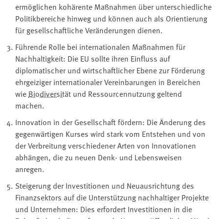
ermöglichen kohärente Maßnahmen über unterschiedliche
Politikbereiche hinweg und können auch als Orientierung
für gesellschaftliche Veränderungen dienen.
Führende Rolle bei internationalen Maßnahmen für
Nachhaltigkeit: Die EU sollte ihren Einfluss auf
diplomatischer und wirtschaftlicher Ebene zur Förderung
ehrgeiziger internationaler Vereinbarungen in Bereichen
wie
Biodiversität
und Ressourcennutzung geltend
machen.
Innovation in der Gesellschaft fördern: Die Änderung des
gegenwärtigen Kurses wird stark vom Entstehen und von
der Verbreitung verschiedener Arten von Innovationen
abhängen, die zu neuen Denk- und Lebensweisen
anregen.
Steigerung der Investitionen und Neuausrichtung des
Finanzsektors auf die Unterstützung nachhaltiger Projekte
und Unternehmen: Dies erfordert Investitionen in die