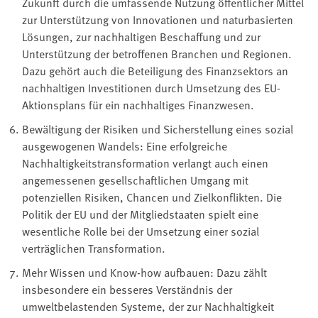
Zukunft durch die umfassende Nutzung öffentlicher Mittel
zur Unterstützung von Innovationen und naturbasierten
Lösungen, zur nachhaltigen Beschaffung und zur
Unterstützung der betroffenen Branchen und Regionen.
Dazu gehört auch die Beteiligung des Finanzsektors an
nachhaltigen Investitionen durch Umsetzung des EU-
Aktionsplans für ein nachhaltiges Finanzwesen.
Bewältigung der Risiken und Sicherstellung eines sozial
ausgewogenen Wandels: Eine erfolgreiche
Nachhaltigkeitstransformation verlangt auch einen
angemessenen gesellschaftlichen Umgang mit
potenziellen Risiken, Chancen und Zielkonflikten. Die
Politik der EU und der Mitgliedstaaten spielt eine
wesentliche Rolle bei der Umsetzung einer sozial
verträglichen Transformation.
Mehr Wissen und Know-how aufbauen: Dazu zählt
insbesondere ein besseres Verständnis der
umweltbelastenden Systeme, der zur Nachhaltigkeit