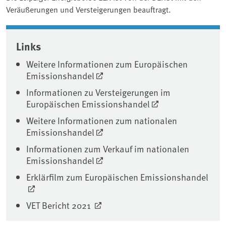
Veräußerungen und Versteigerungen beauftragt.
Associated content
Links
Weitere Informationen zum Europäischen
Emissionshandel
Informationen zu Versteigerungen im
Europäischen Emissionshandel
Weitere Informationen zum nationalen
Emissionshandel
Informationen zum Verkauf im nationalen
Emissionshandel
Erklärfilm zum Europäischen Emissionshandel
VET Bericht 2021