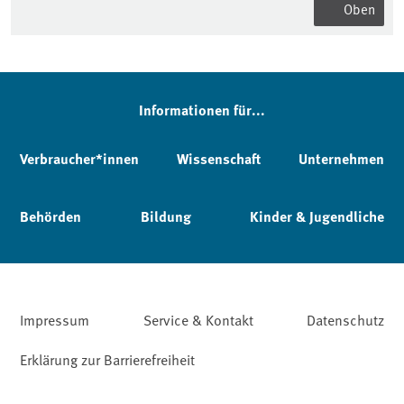
Oben
Informationen für...
Verbraucher*innen
Wissenschaft
Unternehmen
Behörden
Bildung
Kinder & Jugendliche
Impressum
Service & Kontakt
Datenschutz
Erklärung zur Barrierefreiheit