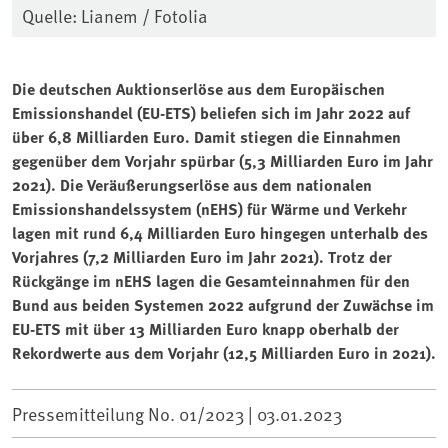
Quelle: Lianem / Fotolia
Die deutschen Auktionserlöse aus dem Europäischen
Emissionshandel (EU-ETS) beliefen sich im Jahr 2022 auf
über 6,8 Milliarden Euro. Damit stiegen die Einnahmen
gegenüber dem Vorjahr spürbar (5,3 Milliarden Euro im Jahr
2021). Die Veräußerungserlöse aus dem nationalen
Emissionshandelssystem (nEHS) für Wärme und Verkehr
lagen mit rund 6,4 Milliarden Euro hingegen unterhalb des
Vorjahres (7,2 Milliarden Euro im Jahr 2021). Trotz der
Rückgänge im nEHS lagen die Gesamteinnahmen für den
Bund aus beiden Systemen 2022 aufgrund der Zuwächse im
EU-ETS mit über 13 Milliarden Euro knapp oberhalb der
Rekordwerte aus dem Vorjahr (12,5 Milliarden Euro in 2021).
Pressemitteilung No. 01/2023 |
03.01.2023