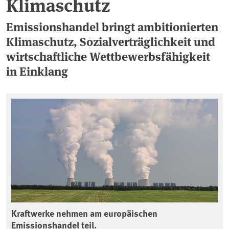
Klimaschutz
Emissionshandel bringt ambitionierten
Klimaschutz, Sozialverträglichkeit und
wirtschaftliche Wettbewerbsfähigkeit
in Einklang
Kraftwerke nehmen am europäischen
Emissionshandel teil.