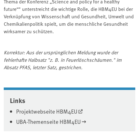
Thema der Konferenz „Science and policy for a healthy
future“" unterstreicht die wichtige Rolle, die HBM4EU bei der
Verknüpfung von Wissenschaft und Gesundheit, Umwelt und
Chemikalienpolitik spielt, um die menschliche Gesundheit
wirksamer zu schützen.
Korrektur: Aus der ursprünglichen Meldung wurde der
fehlerhafte Halbsatz "z. B. in Feuerlöschschäumen." im
Absatz PFAS, letzter Satz, gestrichen.
Associated content
Links
Projektwebseite HBM4EU
UBA-Themenseite HBM4EU