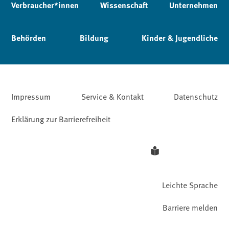
Verbraucher*innen
Wissenschaft
Unternehmen
Behörden
Bildung
Kinder & Jugendliche
Impressum
Service & Kontakt
Datenschutz
Erklärung zur Barrierefreiheit
Leichte Sprache
Barriere melden