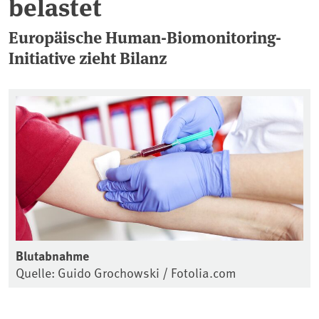
belastet
Europäische Human-Biomonitoring-
Initiative zieht Bilanz
Blutabnahme
Quelle: Guido Grochowski / Fotolia.com