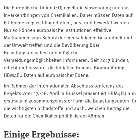
Die Europäische Union (EU) regelt die Verwendung und das
Inverkehrbringen von Chemikalien. Daher müssen Daten auf
EU-Ebene vergleichbar erhoben, aus- und bewertet werden.
Nur so können europäische Institutionen effektive
Maßnahmen zum Schutz der menschlichen Gesundheit und
der Umwelt treffen und die Bevölkerung über
Belastungsursachen und mögliche
Vermeidungsmöglichkeiten informieren. Seit 2017 bündelt,
erhebt und bewertet die Initiative Human- Biomonitoring
HBM4EU Daten auf europäischer Ebene.
Im Rahmen der internationalen Abschlusskonferenz des
Projekts vom 27.-28. April in Brüssel präsentiert HBM4EU nun
erstmals in zusammengefasster Form die Belastungsdaten für
die wichtigsten Schadstoffe und auch, welchen Beitrag die
Daten für die Chemikalienpolitik liefern können.
Einige Ergebnisse: