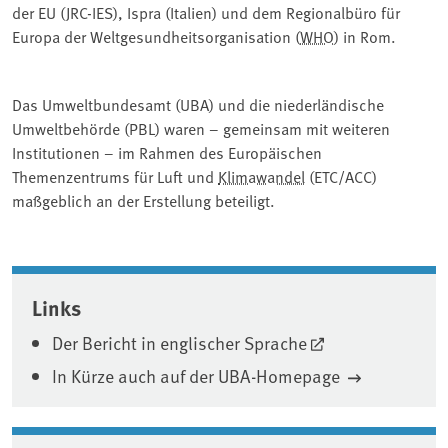
der EU (JRC-IES), Ispra (Italien) und dem Regionalbüro für
Europa der Weltgesundheitsorganisation (
WHO
) in Rom.
Das Umweltbundesamt (UBA) und die niederländische
Umweltbehörde (PBL) waren – gemeinsam mit weiteren
Institutionen – im Rahmen des Europäischen
Themenzentrums für Luft und
Klimawandel
(ETC/ACC)
maßgeblich an der Erstellung beteiligt.
Associated content
Links
Der Bericht in englischer Sprache
In Kürze auch auf der UBA-Homepage