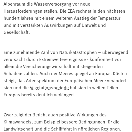
Alpenraum die Wasserversorgung vor neue
Herausforderungen stellen. Die EEA rechnet in den nächsten
hundert Jahren mit einem weiteren Anstieg der Temperatur
und mit verstärkten Auswirkungen auf Umwelt und
Gesellschaft.
Eine zunehmende Zahl von Naturkatastrophen – überwiegend
verursacht durch Extremwetterereignisse - konfrontiert vor
allem die Versicherungswirtschaft mit steigenden
Schadenszahlen. Auch der Meeresspiegel an Europas Küsten
steigt, das Artenspektrum der Europäischen Meere verändert
sich und die
Vegetationsperiode
hat sich in weiten Teilen
Europas bereits deutlich verlängert.
Zwar zeigt der Bericht auch positive Wirkungen des
Klimawandels, zum Beispiel bessere Bedingungen für die
Landwirtschaft und die Schifffahrt in nördlichen Regionen.