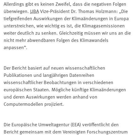
Allerdings gibt es keinen Zweifel, dass die negativen Folgen
überwiegen.
UBA
Vize-Präsident Dr. Thomas Holzmann: „Die
tiefgreifenden Auswirkungen der Klimaänderungen in Europa
unterstreichen, wie wichtig es ist, die Klimagasemissionen
weiter deutlich zu senken. Gleichzeitig müssen wir uns an die
nicht mehr abwendbaren Folgen des Klimawandels
anpassen”.
Der Bericht basiert auf neuen wissenschaftlichen
Publikationen und langjährigen Datenreihen
wissenschaftlicher Beobachtungen in verschiedenen
europäischen Staaten. Mögliche künftige Klimaänderungen
und deren Auswirkungen werden anhand von
Computermodellen projiziert.
Die Europäische Umweltagentur (EEA) veröffentlicht den
Bericht gemeinsam mit dem Vereinigten Forschungszentrum