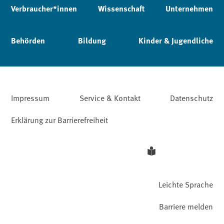
Verbraucher*innen
Wissenschaft
Unternehmen
Behörden
Bildung
Kinder & Jugendliche
Impressum
Service & Kontakt
Datenschutz
Erklärung zur Barrierefreiheit
Leichte Sprache
Barriere melden