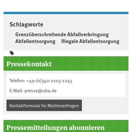
Schlagworte
Grenzüberschreitende Abfallverbringung
Abfallentsorgung
Illegale Abfallentsorgung
Seitenleiste
Pressekontakt
Telefon: +49-(0)340-2103-2245
E-Mail: presse@uba.de
Kontaktformular für Medienanfragen
Pressemitteilungen abonnieren