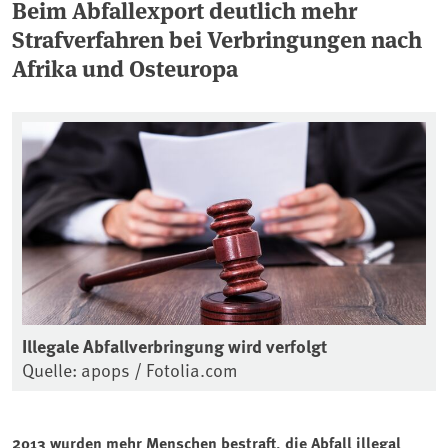
Beim Abfallexport deutlich mehr
Strafverfahren bei Verbringungen nach
Afrika und Osteuropa
Illegale Abfallverbringung wird verfolgt
Quelle: apops / Fotolia.com
2013 wurden mehr Menschen bestraft, die Abfall illegal