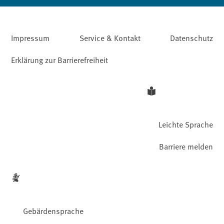
Impressum
Service & Kontakt
Datenschutz
Erklärung zur Barrierefreiheit
Leichte Sprache
Barriere melden
Gebärdensprache