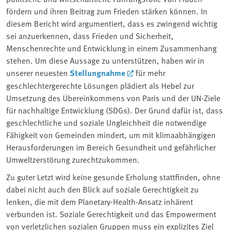
fördern und ihren Beitrag zum Frieden stärken können. In
diesem Bericht wird argumentiert, dass es zwingend wichtig
sei anzuerkennen, dass Frieden und Sicherheit,
Menschenrechte und Entwicklung in einem Zusammenhang
stehen. Um diese Aussage zu unterstützen, haben wir in
unserer neuesten
Stellungnahme
für mehr
geschlechtergerechte Lösungen plädiert als Hebel zur
Umsetzung des Übereinkommens von Paris und der UN-Ziele
für nachhaltige Entwicklung (SDGs). Der Grund dafür ist, dass
geschlechtliche und soziale Ungleichheit die notwendige
Fähigkeit von Gemeinden mindert, um mit klimaabhängigen
Herausforderungen im Bereich Gesundheit und gefährlicher
Umweltzerstörung zurechtzukommen.
Zu guter Letzt wird keine gesunde Erholung stattfinden, ohne
dabei nicht auch den Blick auf soziale Gerechtigkeit zu
lenken, die mit dem Planetary-Health-Ansatz inhärent
verbunden ist. Soziale Gerechtigkeit und das Empowerment
von verletzlichen sozialen Gruppen muss ein explizites Ziel