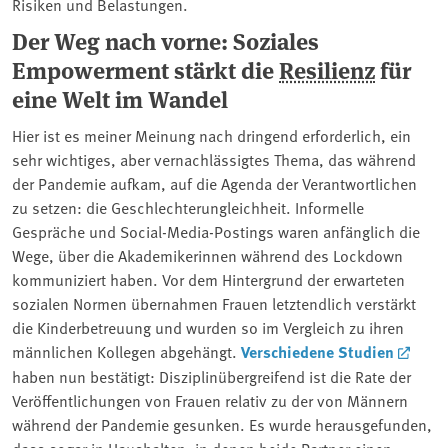
Risiken und Belastungen.
Der Weg nach vorne: Soziales
Empowerment stärkt die
Resilienz
für
eine Welt im Wandel
Hier ist es meiner Meinung nach dringend erforderlich, ein
sehr wichtiges, aber vernachlässigtes Thema, das während
der Pandemie aufkam, auf die Agenda der Verantwortlichen
zu setzen: die Geschlechterungleichheit. Informelle
Gespräche und Social-Media-Postings waren anfänglich die
Wege, über die Akademikerinnen während des Lockdown
kommuniziert haben. Vor dem Hintergrund der erwarteten
sozialen Normen übernahmen Frauen letztendlich verstärkt
die Kinderbetreuung und wurden so im Vergleich zu ihren
männlichen Kollegen abgehängt.
Verschiedene Studien
haben nun bestätigt: Disziplinübergreifend ist die Rate der
Veröffentlichungen von Frauen relativ zu der von Männern
während der Pandemie gesunken. Es wurde herausgefunden,