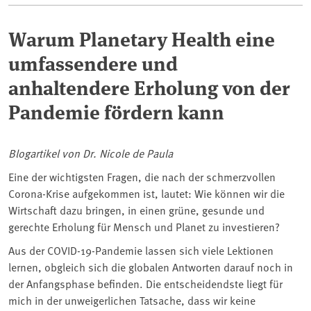
Warum Planetary Health eine
umfassendere und
anhaltendere Erholung von der
Pandemie fördern kann
Blogartikel von Dr. Nicole de Paula
Eine der wichtigsten Fragen, die nach der schmerzvollen
Corona-Krise aufgekommen ist, lautet: Wie können wir die
Wirtschaft dazu bringen, in einen grüne, gesunde und
gerechte Erholung für Mensch und Planet zu investieren?
Aus der COVID-19-Pandemie lassen sich viele Lektionen
lernen, obgleich sich die globalen Antworten darauf noch in
der Anfangsphase befinden. Die entscheidendste liegt für
mich in der unweigerlichen Tatsache, dass wir keine