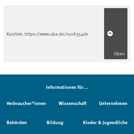
Kurzlink:
https://www.uba.de/n108354de
Oben
Informationen für...
Verbraucher*innen
Wissenschaft
Unternehmen
Behörden
Bildung
Kinder & Jugendliche