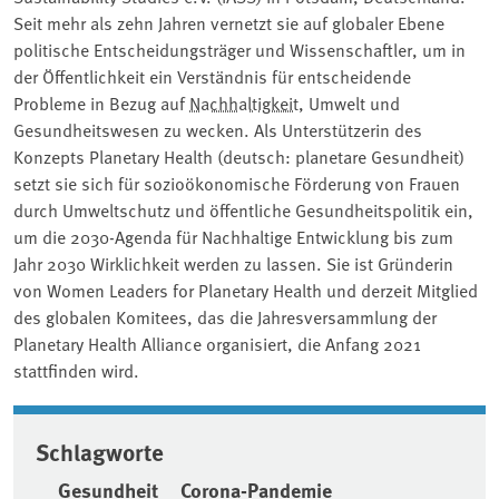
Seit mehr als zehn Jahren vernetzt sie auf globaler Ebene
politische Entscheidungsträger und Wissenschaftler, um in
der Öffentlichkeit ein Verständnis für entscheidende
Probleme in Bezug auf
Nachhaltigkeit
, Umwelt und
Gesundheitswesen zu wecken. Als Unterstützerin des
Konzepts Planetary Health (deutsch: planetare Gesundheit)
setzt sie sich für sozioökonomische Förderung von Frauen
durch Umweltschutz und öffentliche Gesundheitspolitik ein,
um die 2030-Agenda für Nachhaltige Entwicklung bis zum
Jahr 2030 Wirklichkeit werden zu lassen. Sie ist Gründerin
von Women Leaders for Planetary Health und derzeit Mitglied
des globalen Komitees, das die Jahresversammlung der
Planetary Health Alliance organisiert, die Anfang 2021
stattfinden wird.
Schlagworte
Gesundheit
Corona-Pandemie