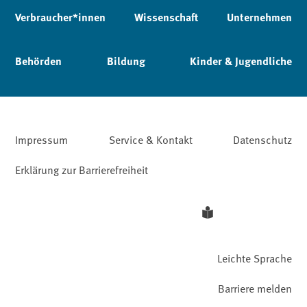
Verbraucher*innen
Wissenschaft
Unternehmen
Behörden
Bildung
Kinder & Jugendliche
Impressum
Service & Kontakt
Datenschutz
Erklärung zur Barrierefreiheit
Leichte Sprache
Barriere melden