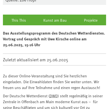
This This
Kunst am Bau
Projekte
Das Ausstellungsprogramm des Deutschen Wetterdienstes.
Vortrag und Gespräch mit Uwe Kirsche online am
25.06.2025, 15-16 Uhr
Zuletzt aktualisiert am
25.06.2025
Zu dieser Online-Veranstaltung sind Sie herzlichen
eingeladen. Die Einwahldaten finden Sie weiter unten. Wir
freuen uns auf Ihre Teilnahme und einen regen Austausch!
Der Deutsche Wetterdienst (
DWD
) stellt regelmäßig in seiner
Zentrale in Offenbach am Main moderne Kunst aus – für
seine Beschäftigten und um sich kulturell vor Ort zu