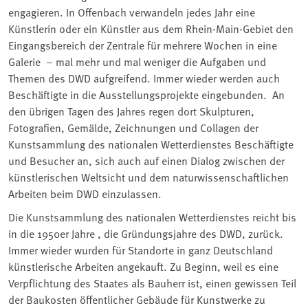
engagieren. In Offenbach verwandeln jedes Jahr eine
Künstlerin oder ein Künstler aus dem Rhein-Main-Gebiet den
Eingangsbereich der Zentrale für mehrere Wochen in eine
Galerie – mal mehr und mal weniger die Aufgaben und
Themen des DWD aufgreifend. Immer wieder werden auch
Beschäftigte in die Ausstellungsprojekte eingebunden. An
den übrigen Tagen des Jahres regen dort Skulpturen,
Fotografien, Gemälde, Zeichnungen und Collagen der
Kunstsammlung des nationalen Wetterdienstes Beschäftigte
und Besucher an, sich auch auf einen Dialog zwischen der
künstlerischen Weltsicht und dem naturwissenschaftlichen
Arbeiten beim DWD einzulassen.
Die Kunstsammlung des nationalen Wetterdienstes reicht bis
in die 1950er Jahre , die Gründungsjahre des DWD, zurück.
Immer wieder wurden für Standorte in ganz Deutschland
künstlerische Arbeiten angekauft. Zu Beginn, weil es eine
Verpflichtung des Staates als Bauherr ist, einen gewissen Teil
der Baukosten öffentlicher Gebäude für Kunstwerke zu