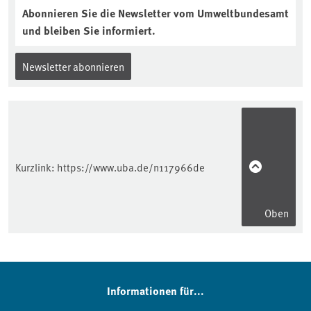
Abonnieren Sie die Newsletter vom Umweltbundesamt
und bleiben Sie informiert.
Newsletter abonnieren
Kurzlink:
https://www.uba.de/n117966de
Oben
Informationen für...