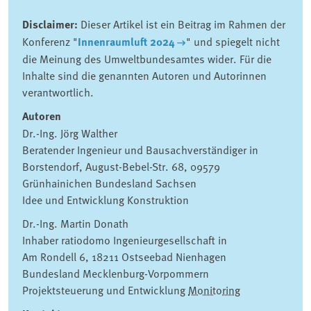
Disclaimer:
Dieser Artikel ist ein Beitrag im Rahmen der
Konferenz "
Innenraumluft 2024
" und spiegelt nicht
die Meinung des Umweltbundesamtes wider. Für die
Inhalte sind die genannten Autoren und Autorinnen
verantwortlich.
Autoren
Dr.-Ing. Jörg Walther
Beratender Ingenieur und Bausachverständiger in
Borstendorf, August-Bebel-Str. 68, 09579
Grünhainichen Bundesland Sachsen
Idee und Entwicklung Konstruktion
Dr.-Ing. Martin Donath
Inhaber ratiodomo Ingenieurgesellschaft in
Am Rondell 6, 18211 Ostseebad Nienhagen
Bundesland Mecklenburg-Vorpommern
Projektsteuerung und Entwicklung
Monitoring