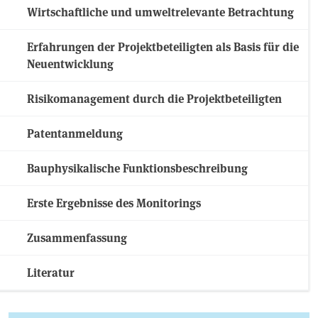
Wirtschaftliche und umweltrelevante Betrachtung
Erfahrungen der Projektbeteiligten als Basis für die
Neuentwicklung
Risikomanagement durch die Projektbeteiligten
Patentanmeldung
Bauphysikalische Funktionsbeschreibung
Erste Ergebnisse des Monitorings
Zusammenfassung
Literatur