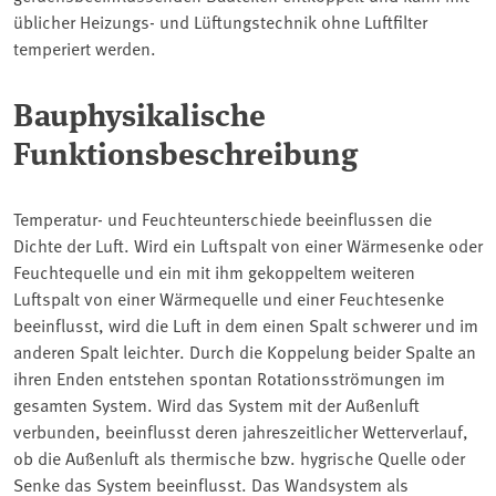
üblicher Heizungs- und Lüftungstechnik ohne Luftfilter
temperiert werden.
Bauphysikalische
Funktionsbeschreibung
Temperatur- und Feuchteunterschiede beeinflussen die
Dichte der Luft. Wird ein Luftspalt von einer Wärmesenke oder
Feuchtequelle und ein mit ihm gekoppeltem weiteren
Luftspalt von einer Wärmequelle und einer Feuchtesenke
beeinflusst, wird die Luft in dem einen Spalt schwerer und im
anderen Spalt leichter. Durch die Koppelung beider Spalte an
ihren Enden entstehen spontan Rotationsströmungen im
gesamten System. Wird das System mit der Außenluft
verbunden, beeinflusst deren jahreszeitlicher Wetterverlauf,
ob die Außenluft als thermische bzw. hygrische Quelle oder
Senke das System beeinflusst. Das Wandsystem als