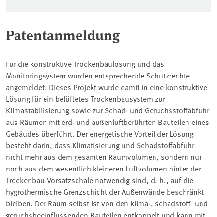
Patentanmeldung
Für die konstruktive Trockenbaulösung und das
Monitoringsystem wurden entsprechende Schutzrechte
angemeldet. Dieses Projekt wurde damit in eine konstruktive
Lösung für ein belüftetes Trockenbausystem zur
Klimastabilisierung sowie zur Schad- und Geruchsstoffabfuhr
aus Räumen mit erd- und außenluftberührten Bauteilen eines
Gebäudes überführt. Der energetische Vorteil der Lösung
besteht darin, dass Klimatisierung und Schadstoffabfuhr
nicht mehr aus dem gesamten Raumvolumen, sondern nur
noch aus dem wesentlich kleineren Luftvolumen hinter der
Trockenbau-Vorsatzschale notwendig sind, d. h., auf die
hygrothermische Grenzschicht der Außenwände beschränkt
bleiben. Der Raum selbst ist von den klima-, schadstoff- und
geruchsbeeinflussenden Bauteilen entkoppelt und kann mit