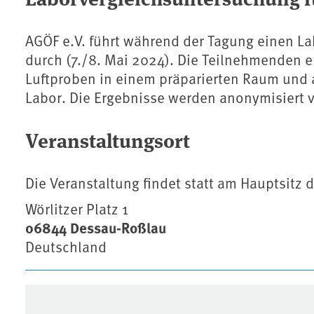
AGÖF e.V. führt während der Tagung einen La
durch (7./8. Mai 2024). Die Teilnehmenden 
Luftproben in einem präparierten Raum und 
Labor. Die Ergebnisse werden anonymisiert 
Veranstaltungsort
Die Veranstaltung findet statt am Hauptsit
Wörlitzer Platz 1
06844 Dessau-Roßlau
Deutschland