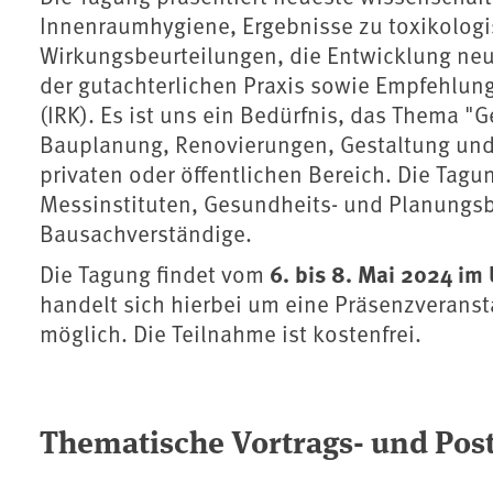
Innenraumhygiene, Ergebnisse zu toxikolog
Wirkungsbeurteilungen, die Entwicklung neu
der gutachterlichen Praxis sowie Empfehlu
(IRK). Es ist uns ein Bedürfnis, das Thema 
Bauplanung, Renovierungen, Gestaltung und 
privaten oder öffentlichen Bereich. Die Tagun
Messinstituten, Gesundheits- und Planungs
Bausachverständige.
6. bis 8. Mai 2024 i
Die Tagung findet vom
handelt sich hierbei um eine Präsenzveransta
möglich. Die Teilnahme ist kostenfrei.
Thematische Vortrags- und Pos