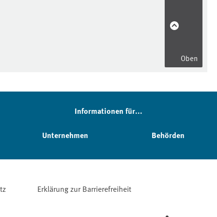
Oben
Informationen für...
Unternehmen
Behörden
tz
Erklärung zur Barrierefreiheit