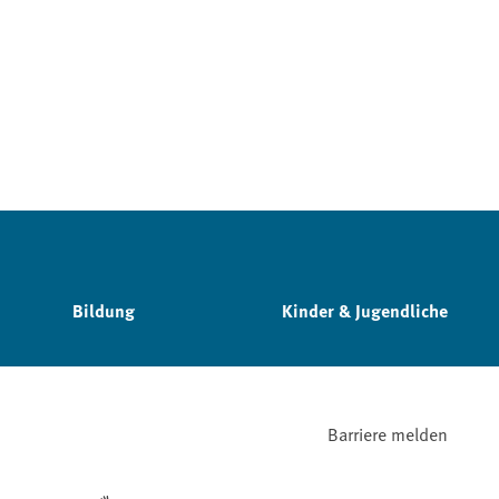
Bildung
Kinder & Jugendliche
Barriere melden