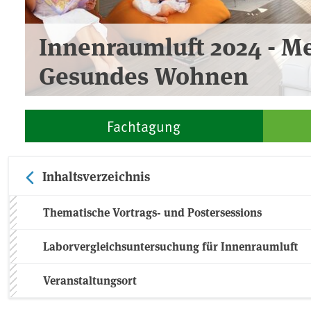
Innenraumluft 2024 - M
Gesundes Wohnen
Fachtagung
Inhaltsverzeichnis
Thematische Vortrags- und Postersessions
Laborvergleichsuntersuchung für Innenraumluft
Veranstaltungsort