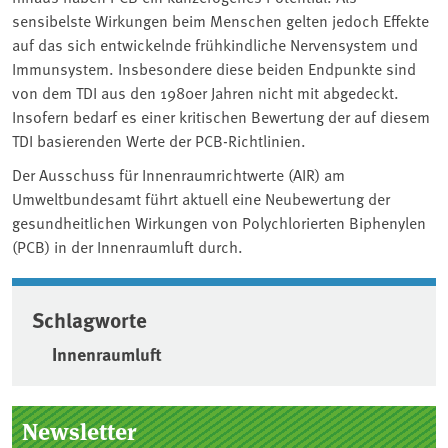
sensibelste Wirkungen beim Menschen gelten jedoch Effekte
auf das sich entwickelnde frühkindliche Nervensystem und
Immunsystem. Insbesondere diese beiden Endpunkte sind
von dem TDI aus den 1980er Jahren nicht mit abgedeckt.
Insofern bedarf es einer kritischen Bewertung der auf diesem
TDI basierenden Werte der PCB-Richtlinien.
Der Ausschuss für Innenraumrichtwerte (AIR) am
Umweltbundesamt führt aktuell eine Neubewertung der
gesundheitlichen Wirkungen von Polychlorierten Biphenylen
(PCB) in der Innenraumluft durch.
Schlagworte
Innenraumluft
Seitenleiste
Newsletter