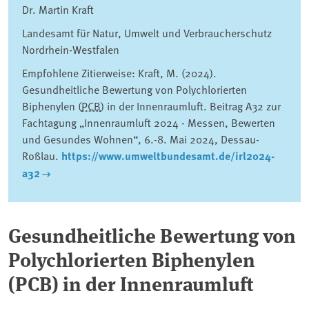
Dr. Martin Kraft
Landesamt für Natur, Umwelt und Verbraucherschutz
Nordrhein-Westfalen
Empfohlene Zitierweise: Kraft, M. (2024).
Gesundheitliche Bewertung von Polychlorierten
Biphenylen (
PCB
) in der Innenraumluft. Beitrag A32 zur
Fachtagung „Innenraumluft 2024 - Messen, Bewerten
und Gesundes Wohnen“, 6.-8. Mai 2024, Dessau-
Roßlau.
https://www.umweltbundesamt.de/irl2024-
a32
Gesundheitliche Bewertung von
Polychlorierten Biphenylen
(PCB) in der Innenraumluft