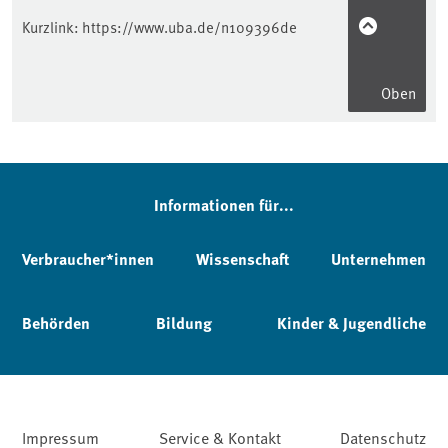
Kurzlink:
https://www.uba.de/n109396de
Oben
Informationen für...
Verbraucher*innen
Wissenschaft
Unternehmen
Behörden
Bildung
Kinder & Jugendliche
Impressum
Service & Kontakt
Datenschutz