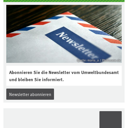
Quelle: maria_a / Photocase.de
Abonnieren Sie die Newsletter vom Umweltbundesamt
und bleiben Sie informiert.
Newsletter abonnieren