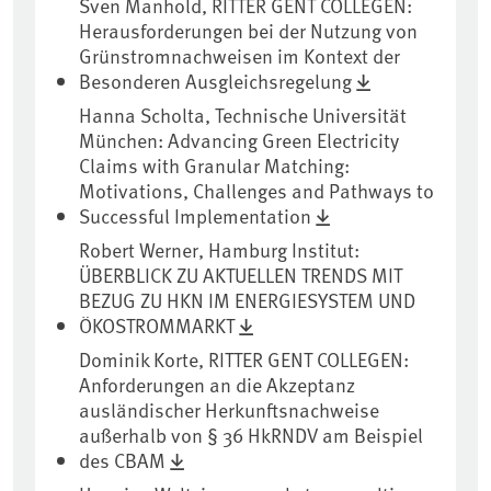
Sven Manhold, RITTER GENT COLLEGEN:
Herausforderungen bei der Nutzung von
Grünstromnachweisen im Kontext der
Besonderen Ausgleichsregelung
Hanna Scholta, Technische Universität
München: Advancing Green Electricity
Claims with Granular Matching:
Motivations, Challenges and Pathways to
Successful Implementation
Robert Werner, Hamburg Institut:
ÜBERBLICK ZU AKTUELLEN TRENDS MIT
BEZUG ZU HKN IM ENERGIESYSTEM UND
ÖKOSTROMMARKT
Dominik Korte, RITTER GENT COLLEGEN:
Anforderungen an die Akzeptanz
ausländischer Herkunftsnachweise
außerhalb von § 36 HkRNDV am Beispiel
des CBAM