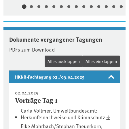
Dokumente vergangener Tagungen
PDFs zum Download
Alles ausklappen
Alles einklappen
HKNR-Fachtagung 02./03.04.2025
02.04.2025
Vorträge Tag 1
Carla Vollmer, Umweltbundesamt:
Herkunftsnachweise und Klimaschutz
Elke Mohrbach/Stephan Theuerkorn,