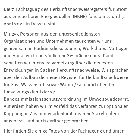
Die 7. Fachtagung des Herkunftsnachweisregisters für Strom
aus erneuerbaren Energiequellen (HKNR) fand am 2. und 3.
April 2025 in Dessau statt.
Mit 255 Personen aus den unterschiedlichsten
Organisationen und Unternehmen tauschten wir uns
gemeinsam in Podiumsdiskussionen, Workshops, Vorträgen
und vor allem in persönlichen Gesprächen aus. Damit
schafften wir intensive Vernetzung über die neuesten
Entwicklungen in Sachen Herkunftsnachweise. Wir sprachen
über den Aufbau der neuen Register für Herkunftsnachweise
für Gas, Wasserstoff sowie Wärme/Kälte und über den
Umsetzungsstand der 37.
Bundesimmissionsschutzverordnung im Umweltbundesamt.
Außerdem haben wir im Vorfeld das Verfahren zur optionalen
Kopplung in Zusammenarbeit mit unseren Stakeholdern
angepasst und auch darüber gesprochen.
Hier finden Sie einige Fotos von der Fachtagung und unten