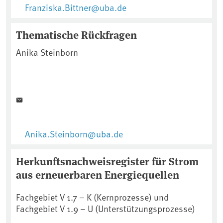
Franziska.Bittner@uba.de
Thematische Rückfragen
Anika Steinborn
Anika.Steinborn@uba.de
Herkunftsnachweisregister für Strom
aus erneuerbaren Energiequellen
Fachgebiet V 1.7 – K (Kernprozesse) und
Fachgebiet V 1.9 – U (Unterstützungsprozesse)