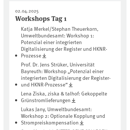
02.04.2025
Workshops Tag 1
Katja Merkel/Stephan Theuerkorn,
Umweltbundesamt: Workshop 1:
Potenzial einer integrierten
Digitalisierung der Register und HKNR-
Prozesse
Prof. Dr. Jens Strüker, Universität
Bayreuth: Workshop „Potenzial einer
integrierten Digitalisierung der Register-
und HKNR-Prozesse“
Lena Ziska, ziska & talhof: Gekoppelte
Grünstromlieferungen
Lukas Jany, Umweltbundesamt:
Workshop 2: Optionale Kopplung und
Strompreiskompensation