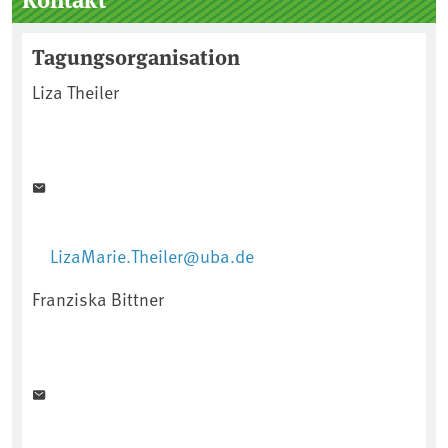
Tagungsorganisation
Liza Theiler
LizaMarie.Theiler@uba.de
Franziska Bittner