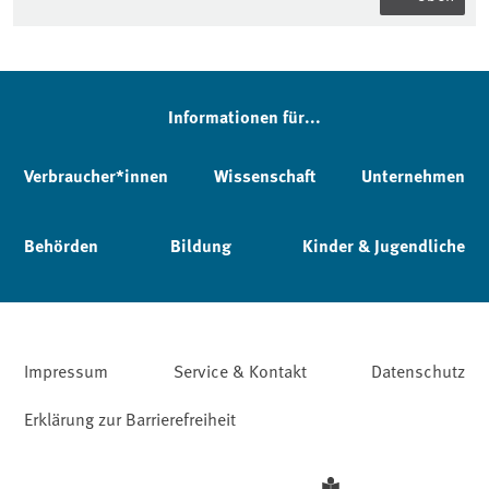
Informationen für...
Verbraucher*innen
Wissenschaft
Unternehmen
Behörden
Bildung
Kinder & Jugendliche
Impressum
Service & Kontakt
Datenschutz
Erklärung zur Barrierefreiheit