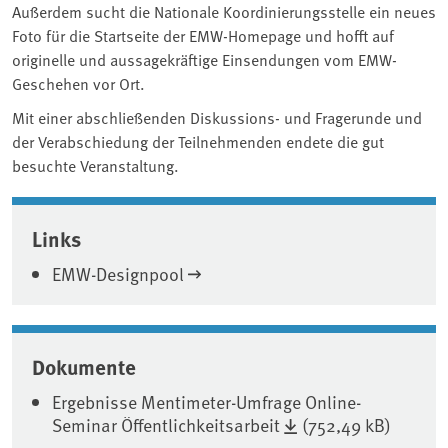
Außerdem sucht die Nationale Koordinierungsstelle ein neues
Foto für die Startseite der EMW-Homepage und hofft auf
originelle und aussagekräftige Einsendungen vom EMW-
Geschehen vor Ort.
Mit einer abschließenden Diskussions- und Fragerunde und
der Verabschiedung der Teilnehmenden endete die gut
besuchte Veranstaltung.
Associated content
Links
EMW-Designpool
Dokumente
Ergebnisse Mentimeter-Umfrage Online-
Seminar Öffentlichkeitsarbeit
(752,49 kB)