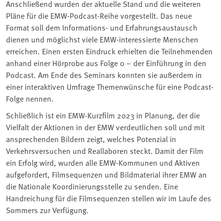
Anschließend wurden der aktuelle Stand und die weiteren
Pläne für die EMW-Podcast-Reihe vorgestellt. Das neue
Format soll dem Informations- und Erfahrungsaustausch
dienen und möglichst viele EMW-interessierte Menschen
erreichen. Einen ersten Eindruck erhielten die Teilnehmenden
anhand einer Hörprobe aus Folge 0 – der Einführung in den
Podcast. Am Ende des Seminars konnten sie außerdem in
einer interaktiven Umfrage Themenwünsche für eine Podcast-
Folge nennen.
Schließlich ist ein EMW-Kurzfilm 2023 in Planung, der die
Vielfalt der Aktionen in der EMW verdeutlichen soll und mit
ansprechenden Bildern zeigt, welches Potenzial in
Verkehrsversuchen und Reallaboren steckt. Damit der Film
ein Erfolg wird, wurden alle EMW-Kommunen und Aktiven
aufgefordert, Filmsequenzen und Bildmaterial ihrer EMW an
die Nationale Koordinierungsstelle zu senden. Eine
Handreichung für die Filmsequenzen stellen wir im Laufe des
Sommers zur Verfügung.