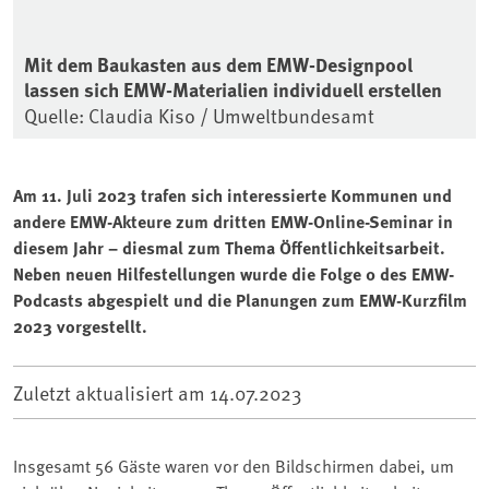
Mit dem Baukasten aus dem EMW-Designpool
lassen sich EMW-Materialien individuell erstellen
Quelle: Claudia Kiso / Umweltbundesamt
Am 11. Juli 2023 trafen sich interessierte Kommunen und
andere EMW-Akteure zum dritten EMW-Online-Seminar in
diesem Jahr – diesmal zum Thema Öffentlichkeitsarbeit.
Neben neuen Hilfestellungen wurde die Folge 0 des EMW-
Podcasts abgespielt und die Planungen zum EMW-Kurzfilm
2023 vorgestellt.
Zuletzt aktualisiert am
14.07.2023
Insgesamt 56 Gäste waren vor den Bildschirmen dabei, um