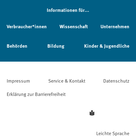
Informationen für...
Verbraucher*innen
Wissenschaft
Unternehmen
Behörden
Bildung
Kinder & Jugendliche
Impressum
Service & Kontakt
Datenschutz
Erklärung zur Barrierefreiheit
Leichte Sprache