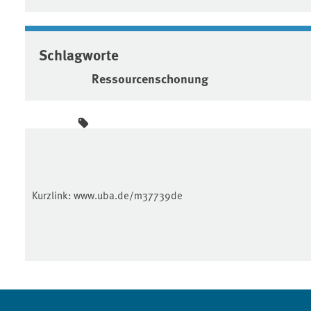
Schlagworte
Ressourcenschonung
Kurzlink:
www.uba.de/m37739de