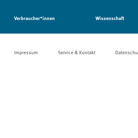
Verbraucher*innen
Wissenschaft
Impressum
Service & Kontakt
Datenschu