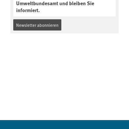
Umweltbundesamt und bleiben Sie
informiert.
Newsletter abonnieren