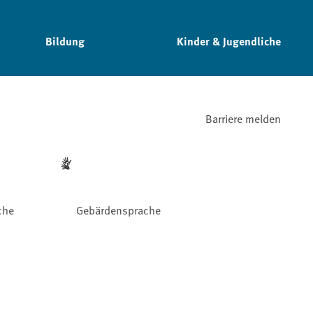
Bildung
Kinder & Jugendliche
Barriere melden
che
Gebärdensprache