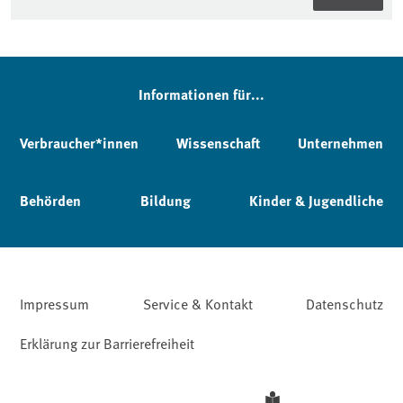
Informationen für...
Verbraucher*innen
Wissenschaft
Unternehmen
Behörden
Bildung
Kinder & Jugendliche
Impressum
Service & Kontakt
Datenschutz
Erklärung zur Barrierefreiheit