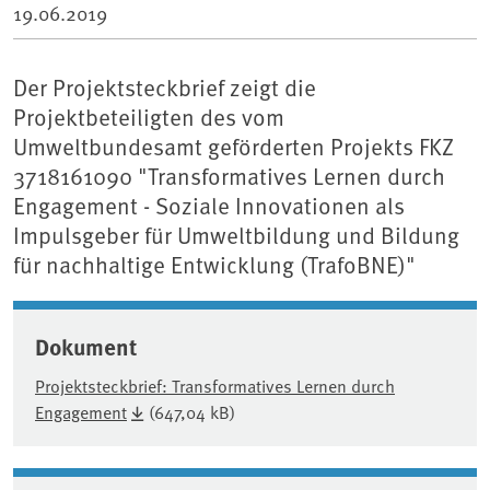
19.06.2019
Der Projektsteckbrief zeigt die
Projektbeteiligten des vom
Umweltbundesamt geförderten Projekts FKZ
3718161090 "Transformatives Lernen durch
Engagement - Soziale Innovationen als
Impulsgeber für Umweltbildung und Bildung
für nachhaltige Entwicklung (TrafoBNE)"
Dokument
Projektsteckbrief: Transformatives Lernen durch
Engagement
(647,04 kB)