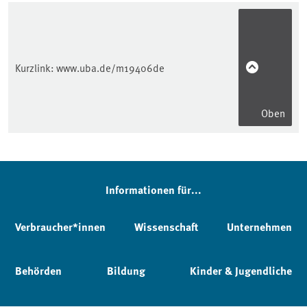
Kurzlink:
www.uba.de/m19406de
Oben
Informationen für...
Verbraucher*innen
Wissenschaft
Unternehmen
Behörden
Bildung
Kinder & Jugendliche