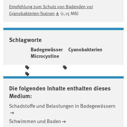
Empfehlung zum Schutz von Badenden vor
Cyanobakterien-Toxinen
(1,15 MB)
Schlagworte
Badegewässer
Cyanobakterien
Microcystine
Die folgenden Inhalte enthalten dieses
Medium:
Schadstoffe und Belastungen in Badegewässern
Schwimmen und Baden