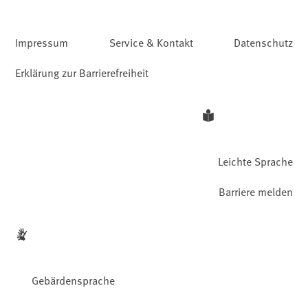
Impressum
Service & Kontakt
Datenschutz
Erklärung zur Barrierefreiheit
Leichte Sprache
Barriere melden
Gebärdensprache