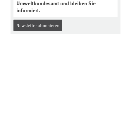
Umweltbundesamt und bleiben Sie
informiert.
Newsletter abonnieren