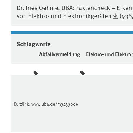
Dr. Ines Oehme, UBA: Faktencheck – Erken
von Elektro- und Elektronikgeräten
(936
Schlagworte
Abfallvermeidung
Elektro- und Elektro
Kurzlink:
www.uba.de/m34530de