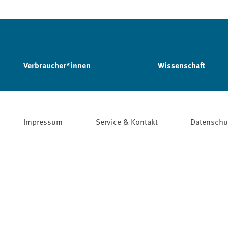
Verbraucher*innen
Wissenschaft
Impressum
Service & Kontakt
Datenschu