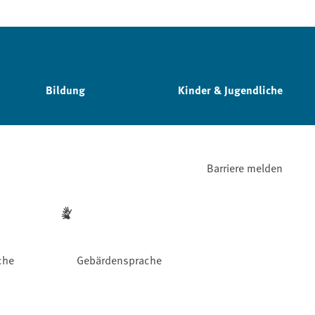
Bildung
Kinder & Jugendliche
Barriere melden
che
Gebärdensprache