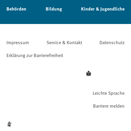
Behörden
Bildung
Kinder & Jugendliche
Impressum
Service & Kontakt
Datenschutz
Erklärung zur Barrierefreiheit
Leichte Sprache
Barriere melden