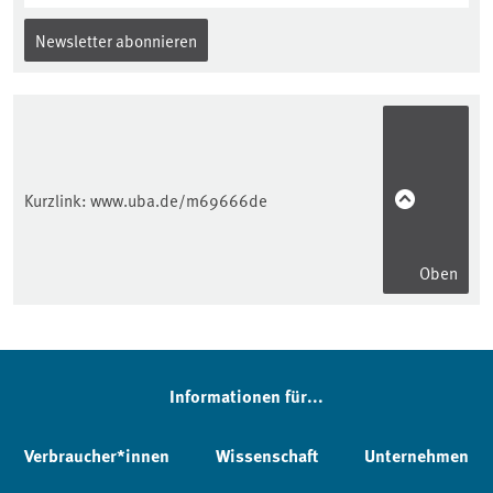
Newsletter abonnieren
Kurzlink:
www.uba.de/m69666de
Oben
Informationen für...
Verbraucher*innen
Wissenschaft
Unternehmen