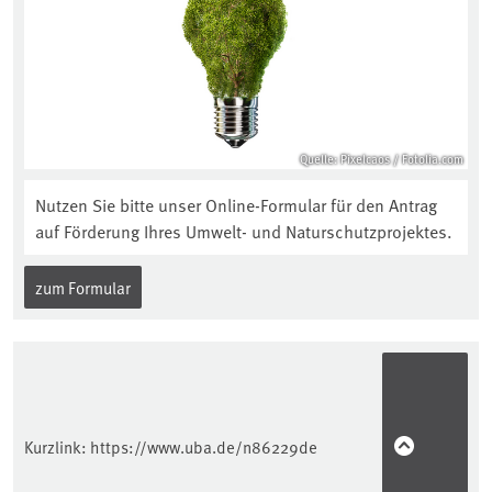
Quelle: Pixelcaos / Fotolia.com
Nutzen Sie bitte unser Online-Formular für den Antrag
auf Förderung Ihres Umwelt- und Naturschutzprojektes.
zum Formular
Kurzlink:
https://www.uba.de/n86229de