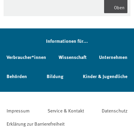
Oben
Informationen für...
Verbraucher*innen
Wissenschaft
Unternehmen
Behörden
Bildung
Kinder & Jugendliche
Impressum
Service & Kontakt
Datenschutz
Erklärung zur Barrierefreiheit