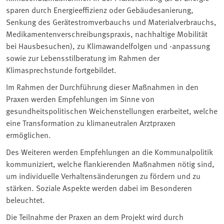
sparen durch Energieeffizienz oder Gebäudesanierung,
Senkung des Gerätestromverbauchs und Materialverbrauchs,
Medikamentenverschreibungspraxis, nachhaltige Mobilität
bei Hausbesuchen), zu Klimawandelfolgen und -anpassung
sowie zur Lebensstilberatung im Rahmen der
Klimasprechstunde fortgebildet.
Im Rahmen der Durchführung dieser Maßnahmen in den
Praxen werden Empfehlungen im Sinne von
gesundheitspolitischen Weichenstellungen erarbeitet, welche
eine Transformation zu klimaneutralen Arztpraxen
ermöglichen.
Des Weiteren werden Empfehlungen an die Kommunalpolitik
kommuniziert, welche flankierenden Maßnahmen nötig sind,
um individuelle Verhaltensänderungen zu fördern und zu
stärken. Soziale Aspekte werden dabei im Besonderen
beleuchtet.
Die Teilnahme der Praxen an dem Projekt wird durch