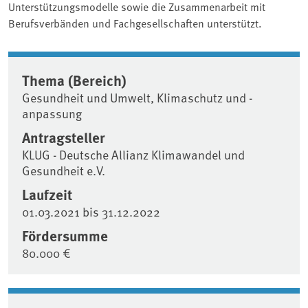
Unterstützungsmodelle sowie die Zusammenarbeit mit
Berufsverbänden und Fachgesellschaften unterstützt.
Thema (Bereich)
Gesundheit und Umwelt, Klimaschutz und -
anpassung
Antragsteller
KLUG - Deutsche Allianz Klimawandel und
Gesundheit e.V.
Laufzeit
01.03.2021
bis
31.12.2022
Fördersumme
80.000 €
Associated content