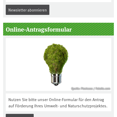
Newsletter abonnieren
Online-Antragsformular
Quelle: Pixelcaos / Fotolia.com
Nutzen Sie bitte unser Online-Formular für den Antrag
auf Förderung Ihres Umwelt- und Naturschutzprojektes.