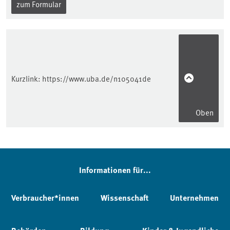
zum Formular
Kurzlink:
https://www.uba.de/n105041de
Oben
Informationen für...
Verbraucher*innen
Wissenschaft
Unternehmen