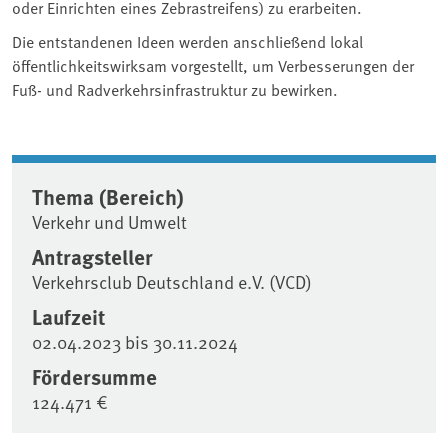
oder Einrichten eines Zebrastreifens) zu erarbeiten.
Die entstandenen Ideen werden anschließend lokal
öffentlichkeitswirksam vorgestellt, um Verbesserungen der
Fuß- und Radverkehrsinfrastruktur zu bewirken.
Thema (Bereich)
Verkehr und Umwelt
Antragsteller
Verkehrsclub Deutschland e.V. (VCD)
Laufzeit
02.04.2023
bis
30.11.2024
Fördersumme
124.471 €