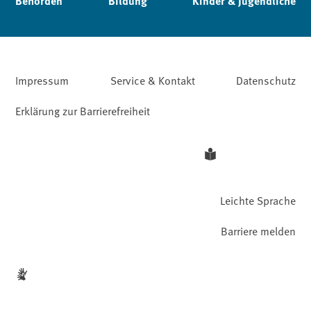
Behörden
Bildung
Kinder & Jugendliche
Impressum
Service & Kontakt
Datenschutz
Erklärung zur Barrierefreiheit
Leichte Sprache
Barriere melden