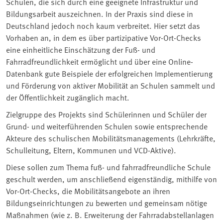
Schulen, die sich durch eine geeignete Infrastruktur und
Bildungsarbeit auszeichnen. In der Praxis sind diese in
Deutschland jedoch noch kaum verbreitet. Hier setzt das
Vorhaben an, in dem es über partizipative Vor-Ort-Checks
eine einheitliche Einschätzung der Fuß- und
Fahrradfreundlichkeit ermöglicht und über eine Online-
Datenbank gute Beispiele der erfolgreichen Implementierung
und Förderung von aktiver Mobilität an Schulen sammelt und
der Öffentlichkeit zugänglich macht.
Zielgruppe des Projekts sind Schülerinnen und Schüler der
Grund- und weiterführenden Schulen sowie entsprechende
Akteure des schulischen Mobilitätsmanagements (Lehrkräfte,
Schulleitung, Eltern, Kommunen und VCD-Aktive).
Diese sollen zum Thema fuß- und fahrradfreundliche Schule
geschult werden, um anschließend eigenständig, mithilfe von
Vor-Ort-Checks, die Mobilitätsangebote an ihren
Bildungseinrichtungen zu bewerten und gemeinsam nötige
Maßnahmen (wie z. B. Erweiterung der Fahrradabstellanlagen