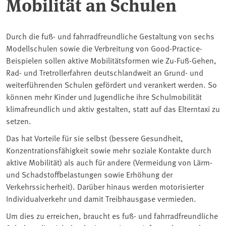
Mobilität an Schulen
Durch die fuß- und fahrradfreundliche Gestaltung von sechs
Modellschulen sowie die Verbreitung von Good-Practice-
Beispielen sollen aktive Mobilitätsformen wie Zu-Fuß-Gehen,
Rad- und Tretrollerfahren deutschlandweit an Grund- und
weiterführenden Schulen gefördert und verankert werden. So
können mehr Kinder und Jugendliche ihre Schulmobilität
klimafreundlich und aktiv gestalten, statt auf das Elterntaxi zu
setzen.
Das hat Vorteile für sie selbst (bessere Gesundheit,
Konzentrationsfähigkeit sowie mehr soziale Kontakte durch
aktive Mobilität) als auch für andere (Vermeidung von Lärm-
und Schadstoffbelastungen sowie Erhöhung der
Verkehrssicherheit). Darüber hinaus werden motorisierter
Individualverkehr und damit Treibhausgase vermieden.
Um dies zu erreichen, braucht es fuß- und fahrradfreundliche