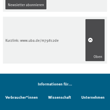
Newsletter abonnieren
Kurzlink:
www.uba.de/m79812de
Oben
Informationen für...
Verbraucher*innen
Wissenschaft
Unternehmen