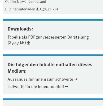
Quelle: Umweltbundesamt
Bild herunterladen
(173,18 kB)
Downloads:
Tabelle als PDF zur verbesserten Darstellung
(89,17 kB)
Die folgenden Inhalte enthalten dieses
Medium:
Ausschuss für Innenraumrichtwerte
Leitwerte für die Innenraumluft