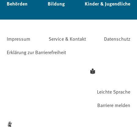
Behörden
Bildung
Kinder & Jugendliche
Impressum
Service & Kontakt
Datenschutz
Erklärung zur Barrierefreiheit
Leichte Sprache
Barriere melden