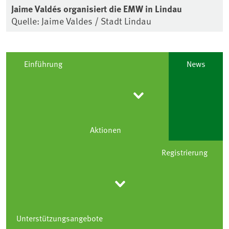
Jaime Valdés organisiert die EMW in Lindau
Quelle: Jaime Valdes / Stadt Lindau
Einführung
News
Aktionen
Registrierung
Unterstützungsangebote