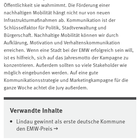
Öffentlichkeit sie wahrnimmt. Die Förderung einer
nachhaltigen Mobilität hängt nicht nur von neuen
Infrastrukturmaßnahmen ab. Kommunikation ist der
Schlüsselfaktor für Politik, Stadtverwaltung und
Bürgerschaft. Nachhaltige Mobilität können wir durch
Aufklärung, Motivation und Verhaltenskommunikation
erreichen. Wenn eine Stadt bei der EMW erfolgreich sein will,
ist es hilfreich, sich auf das Jahresmotto der Kampagne zu
konzentrieren. Außerdem sollten so viele Stakeholder wie
möglich eingebunden werden. Auf eine gute
Kommunikationsstrategie und Marketingkampagne für die
ganze Woche achtet die Jury außerdem.
Verwandte Inhalte
Lindau gewinnt als erste deutsche Kommune
den EMW-Preis