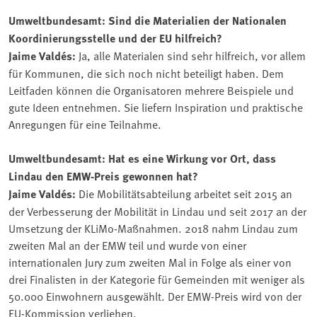
Umweltbundesamt: Sind die Materialien der Nationalen
Koordinierungsstelle und der EU hilfreich?
Jaime Valdés:
Ja, alle Materialen sind sehr hilfreich, vor allem
für Kommunen, die sich noch nicht beteiligt haben. Dem
Leitfaden können die Organisatoren mehrere Beispiele und
gute Ideen entnehmen. Sie liefern Inspiration und praktische
Anregungen für eine Teilnahme.
Umweltbundesamt: Hat es eine Wirkung vor Ort, dass
Lindau den EMW-Preis gewonnen hat?
Jaime Valdés:
Die Mobilitätsabteilung arbeitet seit 2015 an
der Verbesserung der Mobilität in Lindau und seit 2017 an der
Umsetzung der KLiMo-Maßnahmen. 2018 nahm Lindau zum
zweiten Mal an der EMW teil und wurde von einer
internationalen Jury zum zweiten Mal in Folge als einer von
drei Finalisten in der Kategorie für Gemeinden mit weniger als
50.000 Einwohnern ausgewählt. Der EMW-Preis wird von der
EU-Kommission verliehen.