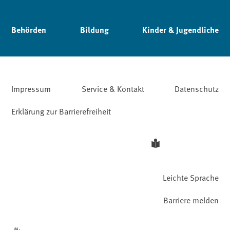
Behörden
Bildung
Kinder & Jugendliche
Impressum
Service & Kontakt
Datenschutz
Erklärung zur Barrierefreiheit
Leichte Sprache
Barriere melden