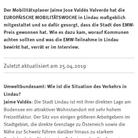
Der Mobilitätsplaner Jaime Jose Valdés Valverde hat die
EUROPÄISCHE MOBILITÄTSWOCHE in Lindau maßgeblich
mitgestaltet und so dafür gesorgt, dass die Stadt den EMW-
Preis gewonnen hat. Wie es dazu kam, worauf Kommunen
achten sollten und was die EMW-Teilnahme in Lindau
bewirkt hat, verrät er im Interview.
Zuletzt aktualisiert am
25.04.2019
Umweltbundesamt: Wie ist die Situation des Verkehrs in
Lindau?
Jaime Valdés
: Die Stadt Lindau ist mit ihrer direkten Lage am
Bodensee ein attraktiver Wohnstandort mit sehr hohem
Freizeitfaktor. Der Sitz von einigen größeren Arbeitgebern im
Stadtgebiet, die direkte Grenzlage zu Österreich sowie die
Nähe zur Schweiz führen darüber hinaus zu starkem