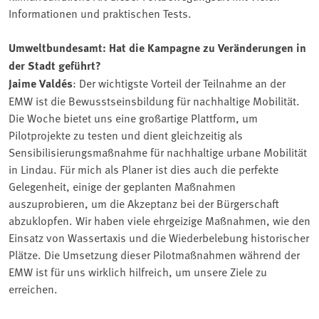
Informationen und praktischen Tests.
Umweltbundesamt: Hat die Kampagne zu Veränderungen in
der Stadt geführt?
Jaime Valdés
: Der wichtigste Vorteil der Teilnahme an der
EMW ist die Bewusstseinsbildung für nachhaltige Mobilität.
Die Woche bietet uns eine großartige Plattform, um
Pilotprojekte zu testen und dient gleichzeitig als
Sensibilisierungsmaßnahme für nachhaltige urbane Mobilität
in Lindau. Für mich als Planer ist dies auch die perfekte
Gelegenheit, einige der geplanten Maßnahmen
auszuprobieren, um die Akzeptanz bei der Bürgerschaft
abzuklopfen. Wir haben viele ehrgeizige Maßnahmen, wie den
Einsatz von Wassertaxis und die Wiederbelebung historischer
Plätze. Die Umsetzung dieser Pilotmaßnahmen während der
EMW ist für uns wirklich hilfreich, um unsere Ziele zu
erreichen.