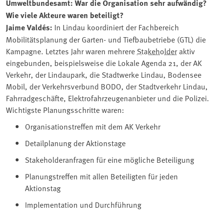
Umweltbundesamt: War die Organisation sehr aufwändig?
Wie viele Akteure waren beteiligt?
Jaime Valdés:
In Lindau koordiniert der Fachbereich
Mobilitätsplanung der Garten- und Tiefbaubetriebe (GTL) die
Kampagne. Letztes Jahr waren mehrere
Stakeholder
aktiv
eingebunden, beispielsweise die Lokale Agenda 21, der AK
Verkehr, der Lindaupark, die Stadtwerke Lindau, Bodensee
Mobil, der Verkehrsverbund BODO, der Stadtverkehr Lindau,
Fahrradgeschäfte, Elektrofahrzeugenanbieter und die Polizei.
Wichtigste Planungsschritte waren:
Organisationstreffen mit dem AK Verkehr
Detailplanung der Aktionstage
Stakeholderanfragen für eine mögliche Beteiligung
Planungstreffen mit allen Beteiligten für jeden
Aktionstag
Implementation und Durchführung