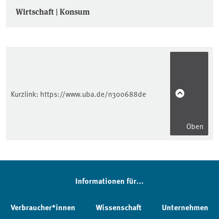
Wirtschaft | Konsum
Kurzlink:
https://www.uba.de/n300688de
Oben
Informationen für...
Verbraucher*innen
Wissenschaft
Unternehmen