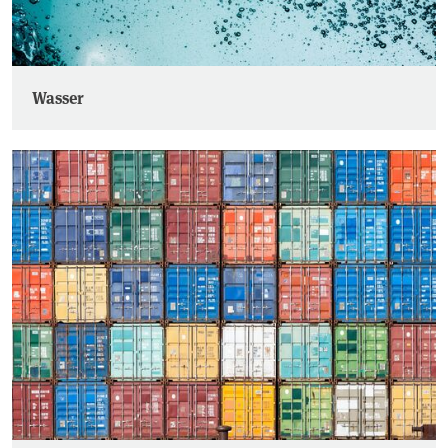
Wasser