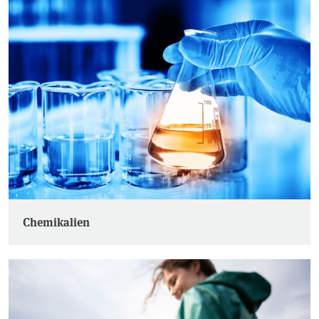
Chemikalien