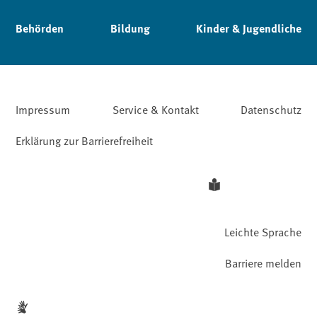
Behörden
Bildung
Kinder & Jugendliche
Impressum
Service & Kontakt
Datenschutz
Erklärung zur Barrierefreiheit
Leichte Sprache
Barriere melden