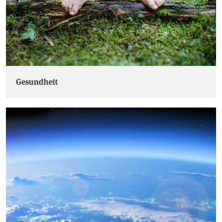
Gesundheit