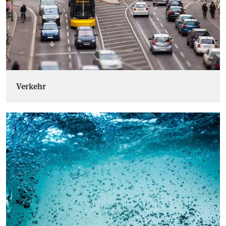
Verkehr