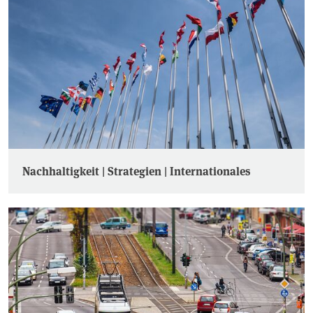
Nachhaltigkeit | Strategien | Internationales