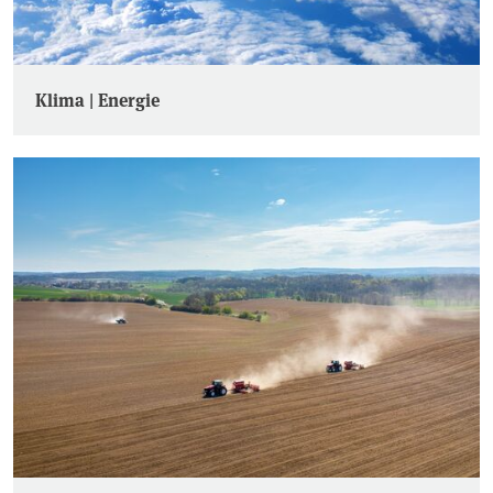
Klima | Energie