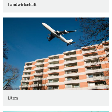
Landwirtschaft
Lärm