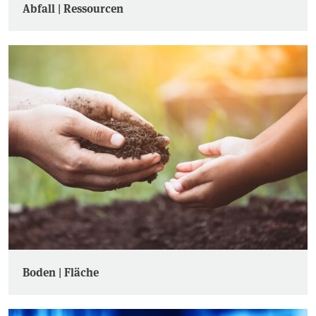
Abfall | Ressourcen
Boden | Fläche