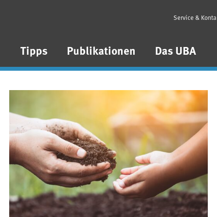
Service & Konta
n
Tipps
Publikationen
Das UBA