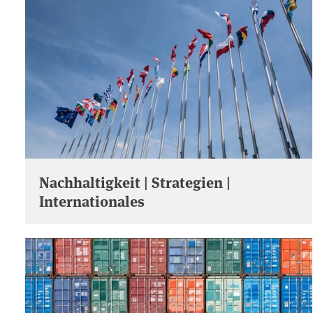
Nachhaltigkeit | Strategien |
Internationales