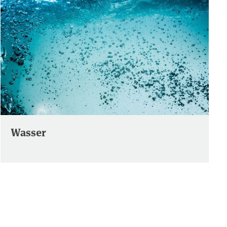
Wasser