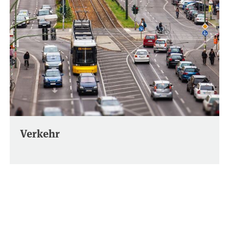
Verkehr