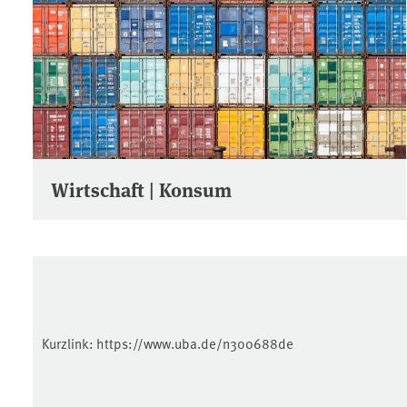
Wirtschaft | Konsum
Kurzlink:
https://www.uba.de/n300688de