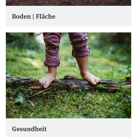
Boden | Fläche
Gesundheit