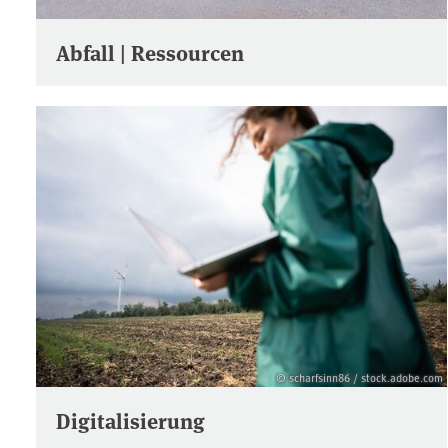
Abfall | Ressourcen
© scharfsinn86 / stock.adobe.com
Digitalisierung