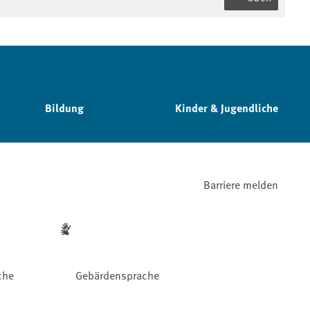
Bildung
Kinder & Jugendliche
Barriere melden
che
Gebärdensprache