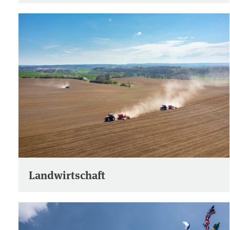
Landwirtschaft