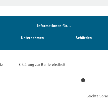
Informationen für...
Unternehmen
Behörden
tz
Erklärung zur Barrierefreiheit
Leichte Spra