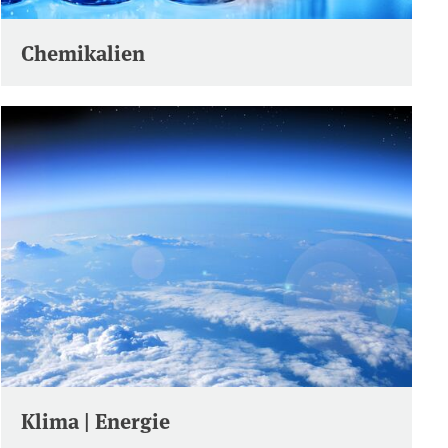
Chemikalien
Klima | Energie