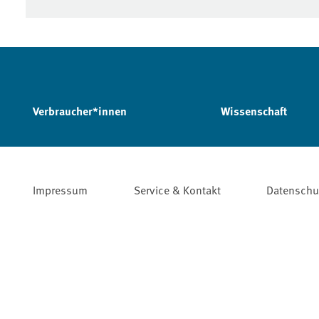
Verbraucher*innen
Wissenschaft
Impressum
Service & Kontakt
Datenschu