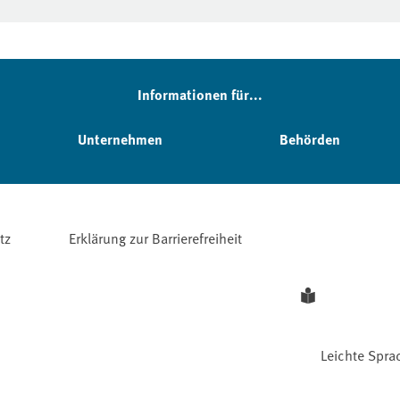
Informationen für...
Unternehmen
Behörden
tz
Erklärung zur Barrierefreiheit
Leichte Spra