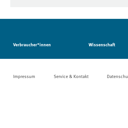
Verbraucher*innen
Wissenschaft
Impressum
Service & Kontakt
Datenschu