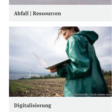
Abfall | Ressourcen
© scharfsinn86 / stock.adobe.com
Digitalisierung