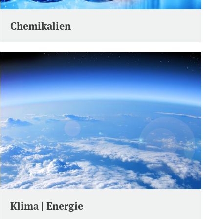
Chemikalien
Klima | Energie