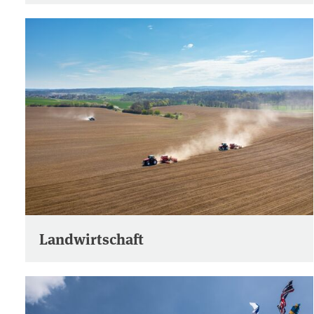
Landwirtschaft