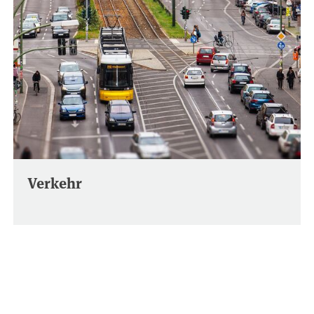
Verkehr