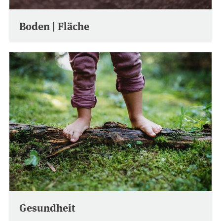
Boden | Fläche
Gesundheit