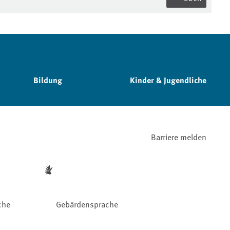
Bildung
Kinder & Jugendliche
Barriere melden
che
Gebärdensprache