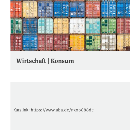
Wirtschaft | Konsum
Kurzlink:
https://www.uba.de/n300688de