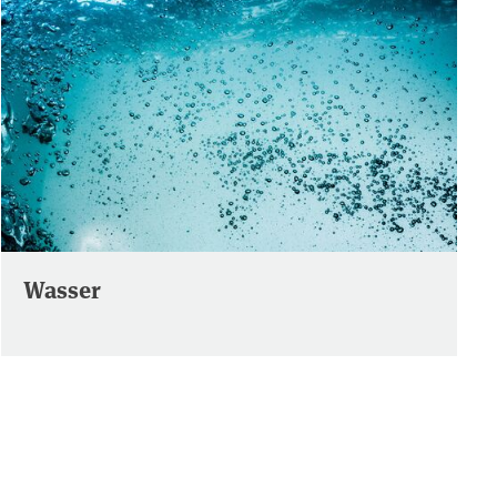
Wasser