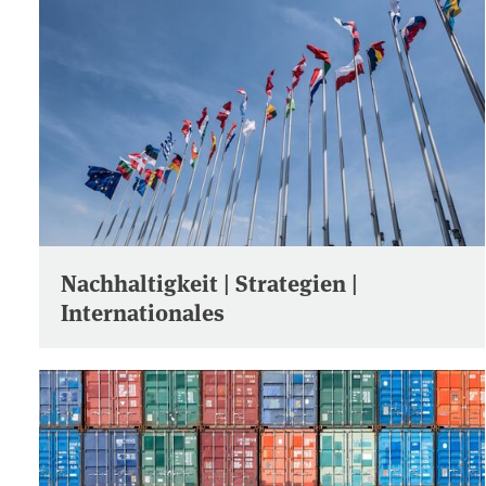
Nachhaltigkeit | Strategien |
Internationales