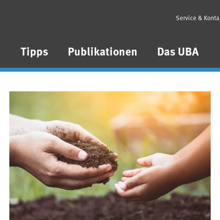
Service & Konta
n
Tipps
Publikationen
Das UBA