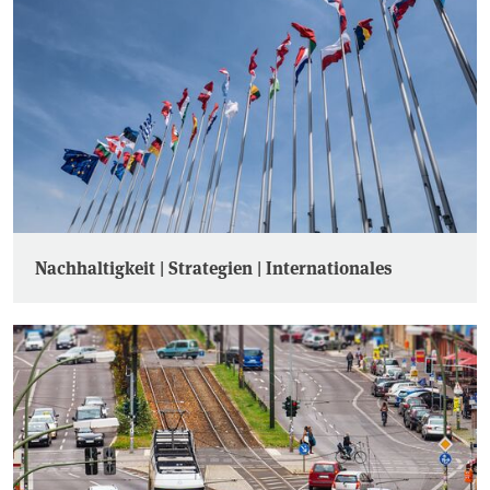
Nachhaltigkeit | Strategien | Internationales