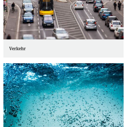
Verkehr