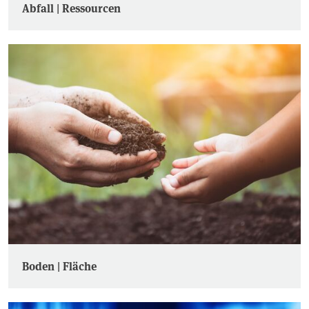
Abfall | Ressourcen
Boden | Fläche