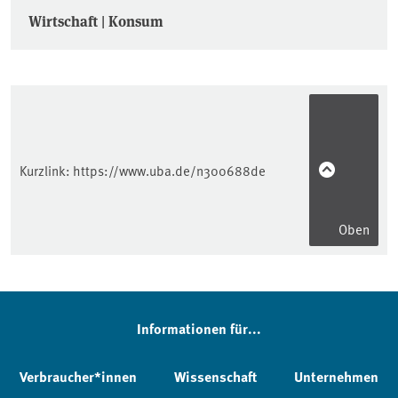
Wirtschaft | Konsum
Kurzlink:
https://www.uba.de/n300688de
Oben
Informationen für...
Verbraucher*innen
Wissenschaft
Unternehmen