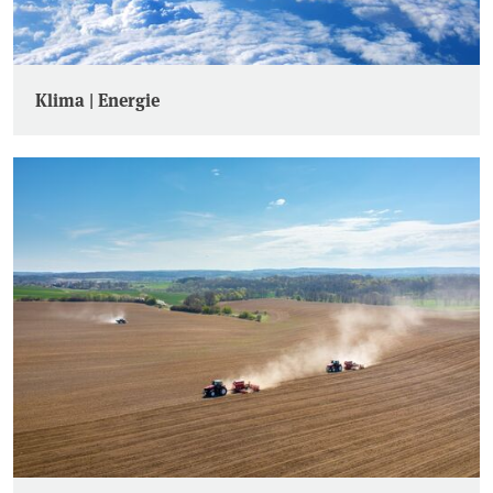
Klima | Energie