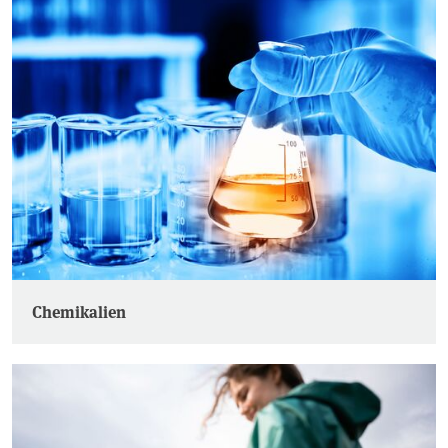
Chemikalien