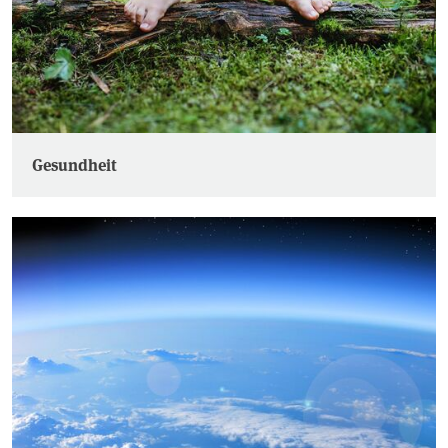
Gesundheit