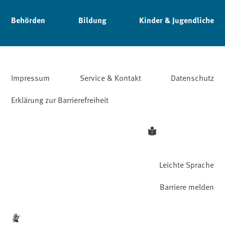
Behörden
Bildung
Kinder & Jugendliche
Impressum
Service & Kontakt
Datenschutz
Erklärung zur Barrierefreiheit
Leichte Sprache
Barriere melden