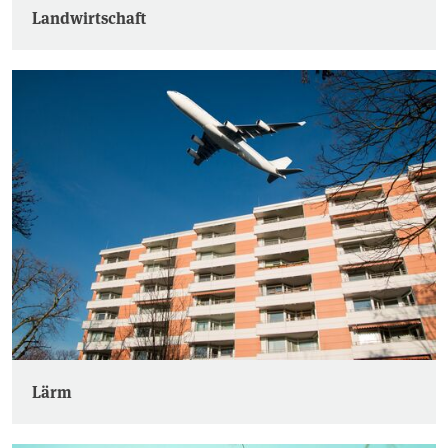
Landwirtschaft
Lärm