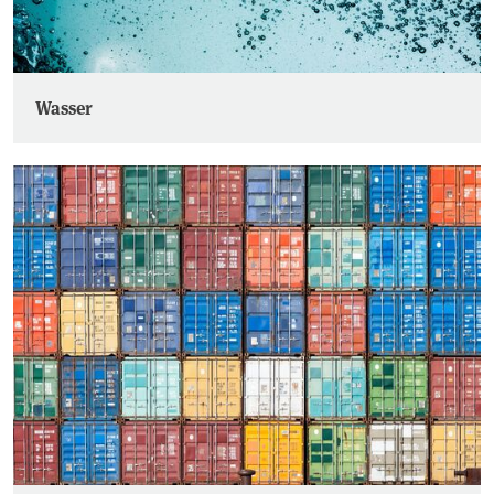
Wasser