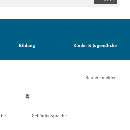
Bildung
Kinder & Jugendliche
Barriere melden
che
Gebärdensprache