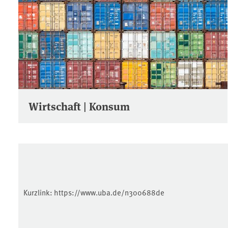
Wirtschaft | Konsum
Kurzlink:
https://www.uba.de/n300688de