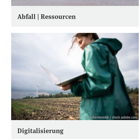
Abfall | Ressourcen
© scharfsinn86 / stock.adobe.com
Digitalisierung