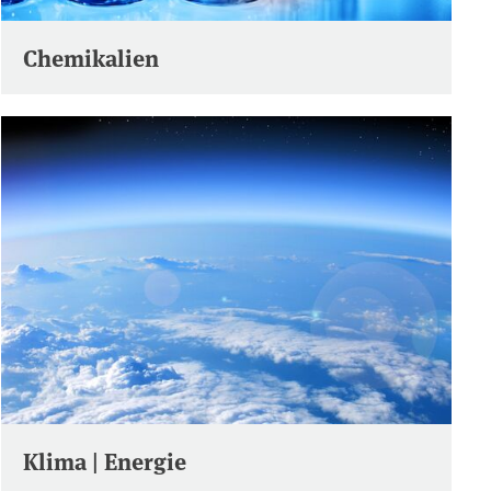
Chemikalien
Klima | Energie