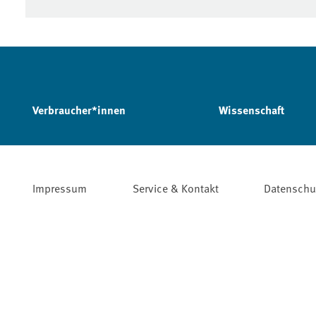
Verbraucher*innen
Wissenschaft
Impressum
Service & Kontakt
Datenschu