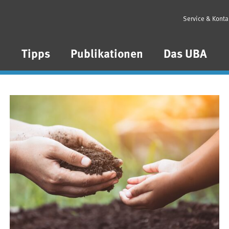
Service & Konta
n
Tipps
Publikationen
Das UBA