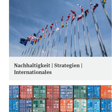
Nachhaltigkeit | Strategien |
Internationales