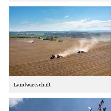
Landwirtschaft