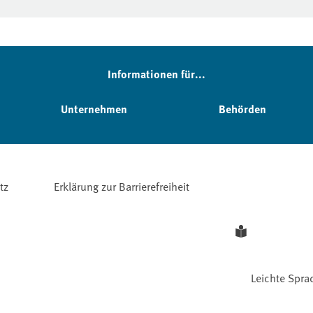
Informationen für...
Unternehmen
Behörden
tz
Erklärung zur Barrierefreiheit
Leichte Spra