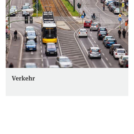
Verkehr