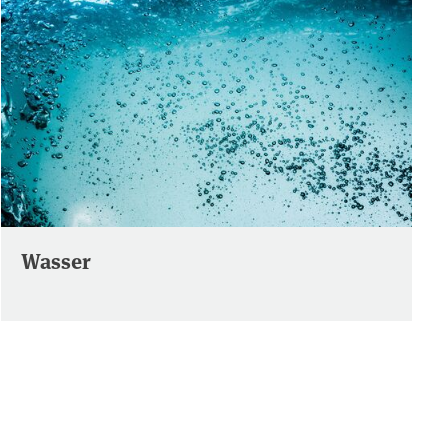
Wasser