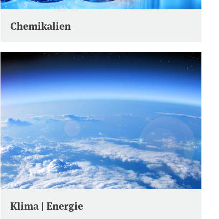
Chemikalien
Klima | Energie