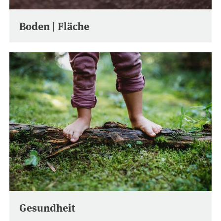
Boden | Fläche
Gesundheit