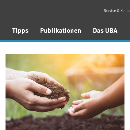
Service & Konta
n
Tipps
Publikationen
Das UBA