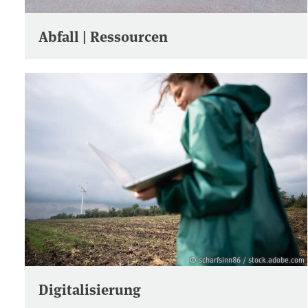
Abfall | Ressourcen
© scharfsinn86 / stock.adobe.com
Digitalisierung