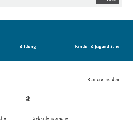
Bildung
Kinder & Jugendliche
Barriere melden
che
Gebärdensprache