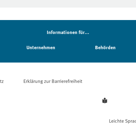
Informationen für...
Unternehmen
Behörden
tz
Erklärung zur Barrierefreiheit
Leichte Spra