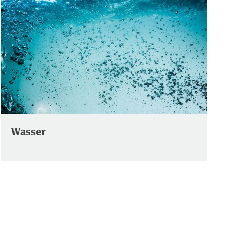
Wasser