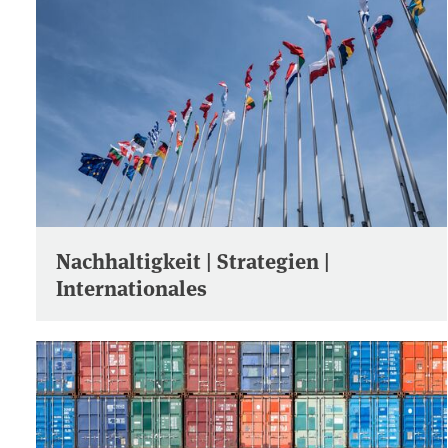
Nachhaltigkeit | Strategien |
Internationales