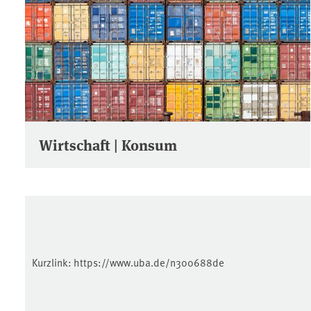
Wirtschaft | Konsum
Kurzlink:
https://www.uba.de/n300688de