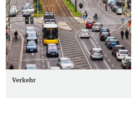
Verkehr