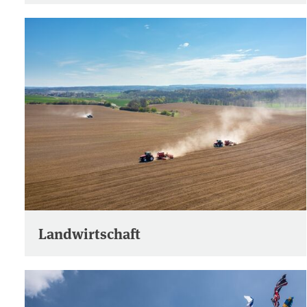
Landwirtschaft