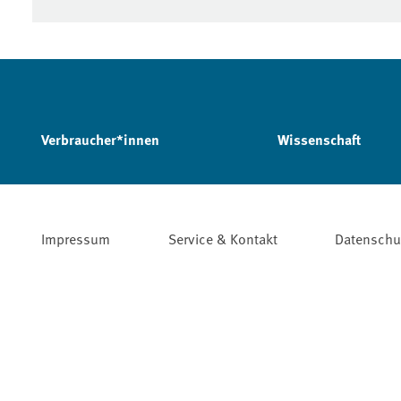
Verbraucher*innen
Wissenschaft
Impressum
Service & Kontakt
Datenschu