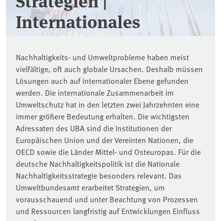
Strategien |
Internationales
Nachhaltigkeits- und Umweltprobleme haben meist
vielfältige, oft auch globale Ursachen. Deshalb müssen
Lösungen auch auf internationaler Ebene gefunden
werden. Die internationale Zusammenarbeit im
Umweltschutz hat in den letzten zwei Jahrzehnten eine
immer größere Bedeutung erhalten. Die wichtigsten
Adressaten des UBA sind die Institutionen der
Europäischen Union und der Vereinten Nationen, die
OECD sowie die Länder Mittel- und Osteuropas. Für die
deutsche Nachhaltigkeitspolitik ist die Nationale
Nachhaltigkeitsstrategie besonders relevant. Das
Umweltbundesamt erarbeitet Strategien, um
vorausschauend und unter Beachtung von Prozessen
und Ressourcen langfristig auf Entwicklungen Einfluss