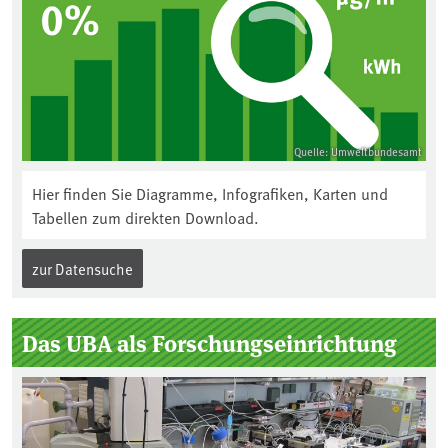
Quelle: Umweltbundesamt
Hier finden Sie Diagramme, Infografiken, Karten und
Tabellen zum direkten Download.
zur Datensuche
Das UBA als Forschungseinrichtung