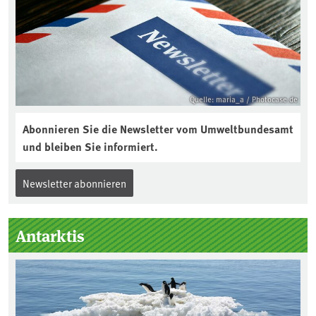
Quelle: maria_a / Photocase.de
Abonnieren Sie die Newsletter vom Umweltbundesamt
und bleiben Sie informiert.
Newsletter abonnieren
Antarktis