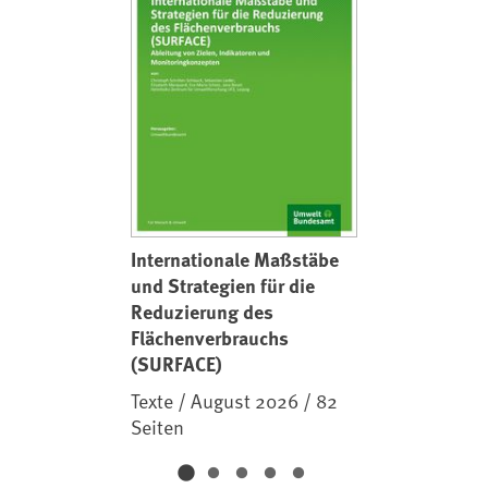
Internationale Maßstäbe
und Strategien für die
Reduzierung des
Flächenverbrauchs
(SURFACE)
Texte / August 2026 / 82
Seiten