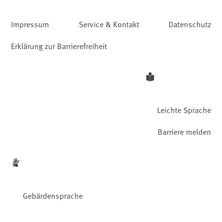
Impressum
Service & Kontakt
Datenschutz
Erklärung zur Barrierefreiheit
Leichte Sprache
Barriere melden
Gebärdensprache