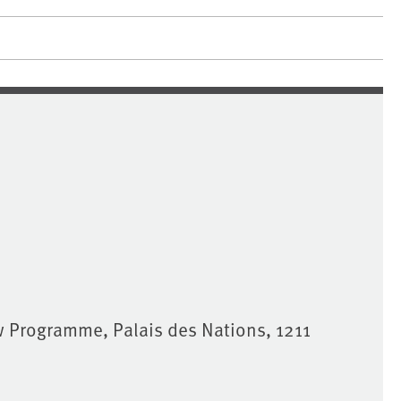
 Programme, Palais des Nations, 1211