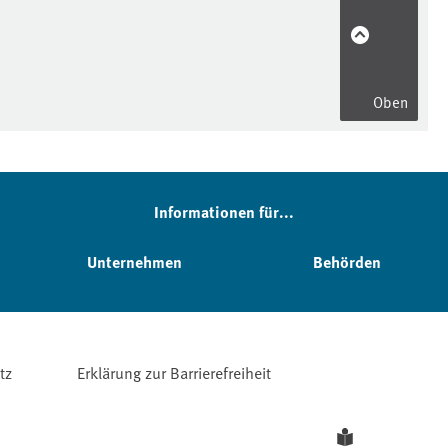
Oben
Informationen für...
Unternehmen
Behörden
tz
Erklärung zur Barrierefreiheit