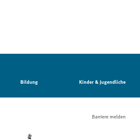
Bildung
Kinder & Jugendliche
Barriere melden