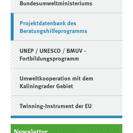
Bundesumweltministeriums
Projektdatenbank des
Beratungshilfeprogramms
UNEP / UNESCO / BMUV -
Fortbildungsprogramm
Umweltkooperation mit dem
Kaliningrader Gebiet
Twinning-Instrument der EU
Newsletter