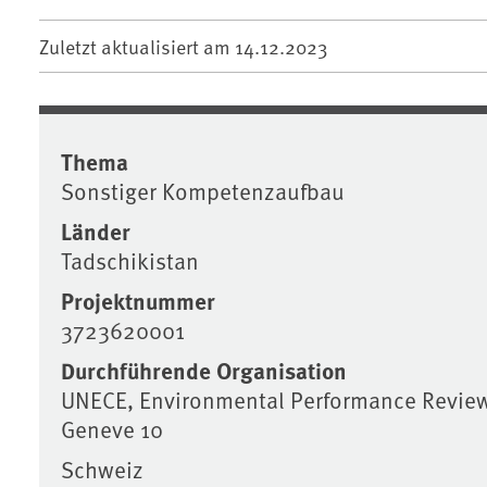
Zuletzt aktualisiert am
14.12.2023
Thema
Sonstiger Kompetenzaufbau
Länder
Tadschikistan
Projektnummer
3723620001
Durchführende Organisation
UNECE, Environmental Performance Review
Geneve 10
Schweiz