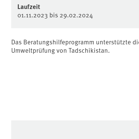
Laufzeit
01.11.2023
bis
29.02.2024
Das Beratungshilfeprogramm unterstützte di
Umweltprüfung von Tadschikistan.