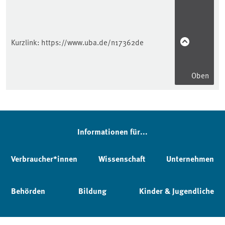
Kurzlink:
https://www.uba.de/n17362de
Oben
Informationen für...
Verbraucher*innen
Wissenschaft
Unternehmen
Behörden
Bildung
Kinder & Jugendliche