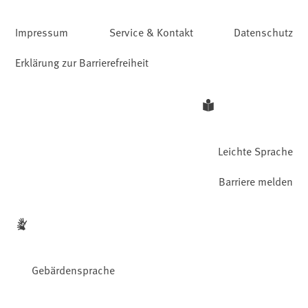
Impressum
Service & Kontakt
Datenschutz
Erklärung zur Barrierefreiheit
Leichte Sprache
Barriere melden
Gebärdensprache