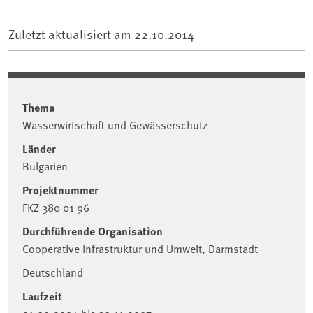
Zuletzt aktualisiert am
22.10.2014
Thema
Wasserwirtschaft und Gewässerschutz
Länder
Bulgarien
Projektnummer
FKZ 380 01 96
Durchführende Organisation
Cooperative Infrastruktur und Umwelt, Darmstadt
Deutschland
Laufzeit