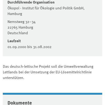
Durchführende Organisation
Ökopol - Institut für Ökologie und Politik GmbH,
Hamburg
Nernstweg 32–34
22765
Hamburg
Deutschland
Laufzeit
01.09.2000
bis
31.08.2002
Das deutsch-lettische Projekt soll die Umweltverwaltung
Lettlands bei der Umsetzung der EU-Lösemittelrichtlinie
unterstützen.
Dokumente