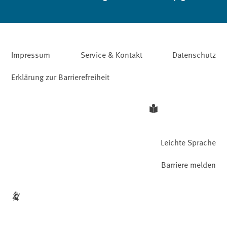
Impressum
Service & Kontakt
Datenschutz
Erklärung zur Barrierefreiheit
Leichte Sprache
Barriere melden