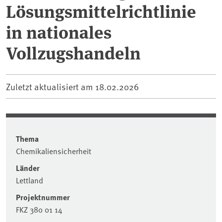
Lösungsmittelrichtlinie
in nationales
Vollzugshandeln
Zuletzt aktualisiert am
18.02.2026
Thema
Chemikaliensicherheit
Länder
Lettland
Projektnummer
FKZ 380 01 14