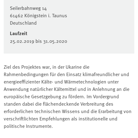
Seilerbahnweg 14
61462
Königstein i. Taunus
Deutschland
Laufzeit
25.02.2019
bis
31.05.2020
Ziel des Projektes war, in der Ukarine die
Rahmenbedingungen für den Einsatz klimafreundlicher und
energieeffizienter Kälte- und Wärmetechnologien unter
Anwendung natürlicher Kältemittel und in Anlehnung an die
europäische Gesetzgebung zu fördern.
Im Vordergrund
standen dabei die
flächendeckende Verbreitung des
erforderlichen technischen Wissens und die Erarbeitung von
verschriftlichten Empfehlungen als institutionelle und
politische Instrumente.