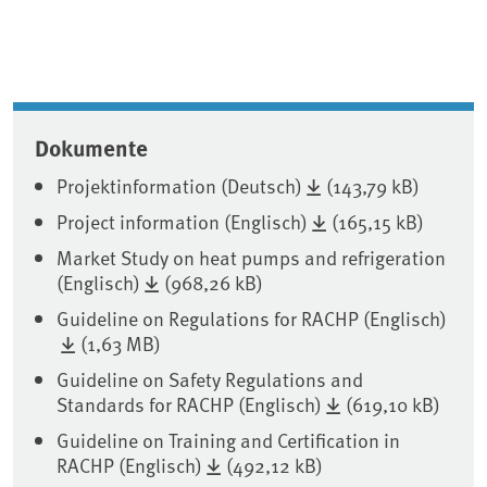
Dokumente
Projektinformation (Deutsch)
(143,79 kB)
Project information (Englisch)
(165,15 kB)
Market Study on heat pumps and refrigeration
(Englisch)
(968,26 kB)
Guideline on Regulations for RACHP (Englisch)
(1,63 MB)
Guideline on Safety Regulations and
Standards for RACHP (Englisch)
(619,10 kB)
Guideline on Training and Certification in
RACHP (Englisch)
(492,12 kB)