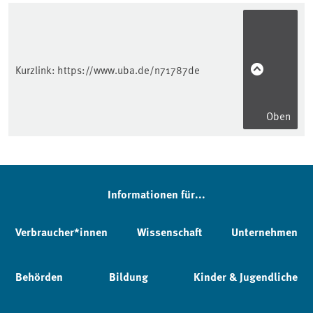
Kurzlink:
https://www.uba.de/n71787de
Oben
Informationen für...
Verbraucher*innen
Wissenschaft
Unternehmen
Behörden
Bildung
Kinder & Jugendliche