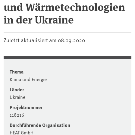
und Wärmetechnologien
in der Ukraine
Zuletzt aktualisiert am
08.09.2020
Thema
Klima und Energie
Länder
Ukraine
Projektnummer
118216
Durchführende Organisation
HEAT GmbH