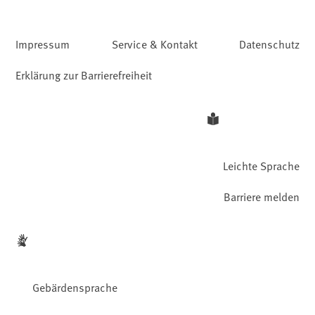
Impressum
Service & Kontakt
Datenschutz
Erklärung zur Barrierefreiheit
Leichte Sprache
Barriere melden
Gebärdensprache