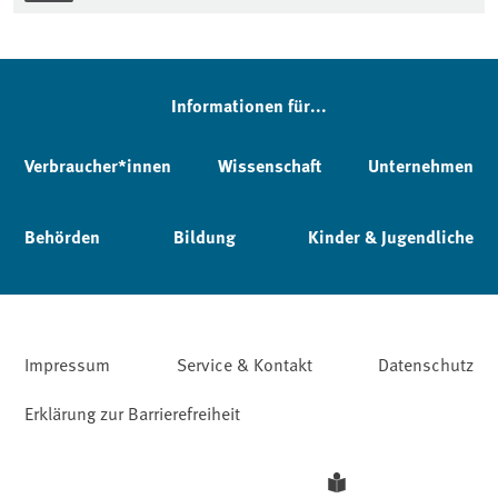
Informationen für...
Verbraucher*innen
Wissenschaft
Unternehmen
Behörden
Bildung
Kinder & Jugendliche
Impressum
Service & Kontakt
Datenschutz
Erklärung zur Barrierefreiheit