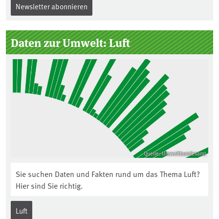
Newsletter abonnieren
Daten zur Umwelt: Luft
Quelle: Umweltbundesamt
Sie suchen Daten und Fakten rund um das Thema Luft?
Hier sind Sie richtig.
Luft