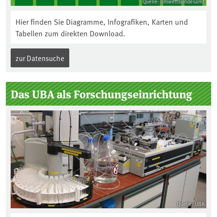
Quelle: Umweltbundesamt
Hier finden Sie Diagramme, Infografiken, Karten und
Tabellen zum direkten Download.
zur Datensuche
Das UBA als Forschungseinrichtung
Quelle: UBA