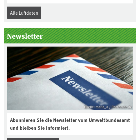
Alle Luftdaten
Newsletter
Quelle: maria_a / Photocase.de
Abonnieren Sie die Newsletter vom Umweltbundesamt
und bleiben Sie informiert.