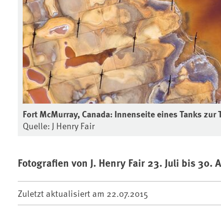
Fort McMurray, Canada: Innenseite eines Tanks zur
Quelle: J Henry Fair
Fotografien von J. Henry Fair 23. Juli bis 30.
Zuletzt aktualisiert am
22.07.2015