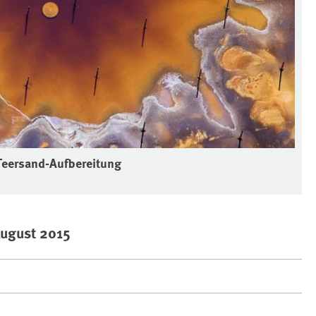
 Teersand-Aufbereitung
 August 2015