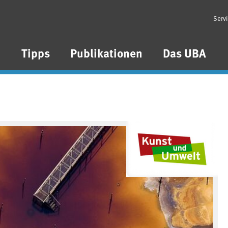
Serv
n
Tipps
Publikationen
Das UBA