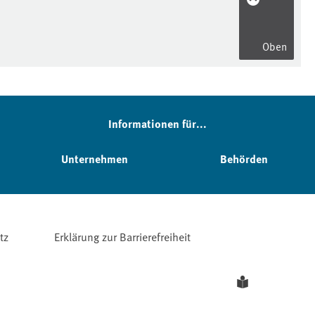
Oben
Informationen für...
Unternehmen
Behörden
tz
Erklärung zur Barrierefreiheit