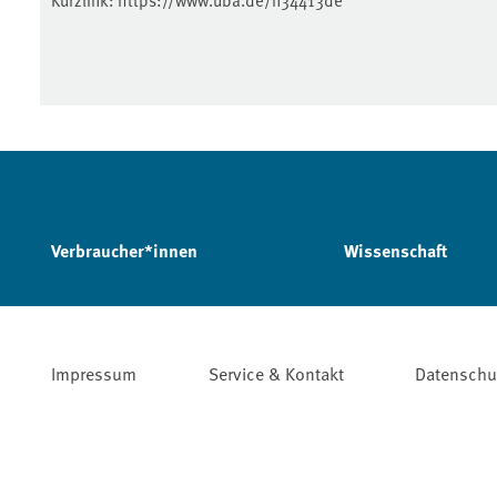
Verbraucher*innen
Wissenschaft
Impressum
Service & Kontakt
Datenschu