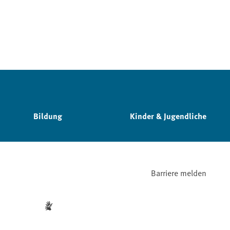
Bildung
Kinder & Jugendliche
Barriere melden